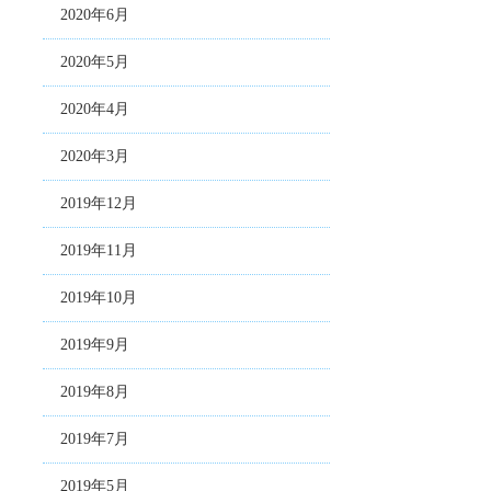
2020年6月
2020年5月
2020年4月
2020年3月
2019年12月
2019年11月
2019年10月
2019年9月
2019年8月
2019年7月
2019年5月