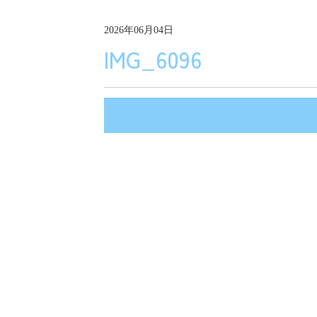
2026年06月04日
IMG_6096