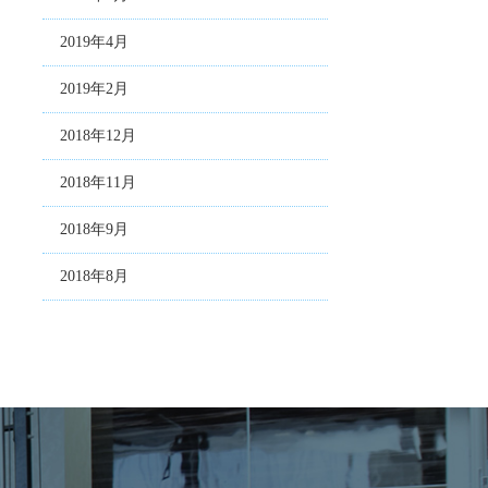
2019年4月
2019年2月
2018年12月
2018年11月
2018年9月
2018年8月