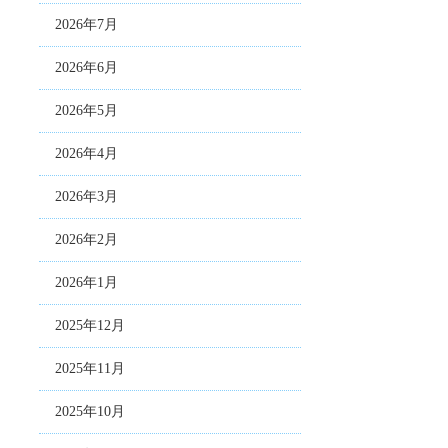
2026年7月
2026年6月
2026年5月
2026年4月
2026年3月
2026年2月
2026年1月
2025年12月
2025年11月
2025年10月