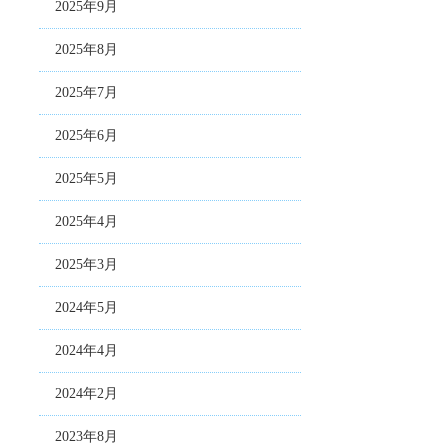
2025年9月
2025年8月
2025年7月
2025年6月
2025年5月
2025年4月
2025年3月
2024年5月
2024年4月
2024年2月
2023年8月