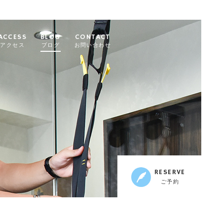
ACCESS
BLOG
CONTACT
アクセス
ブログ
お問い合わせ
RESERVE
ご予約