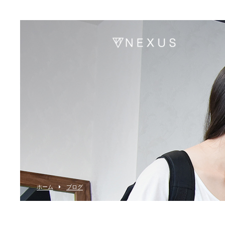
ホーム
ブログ