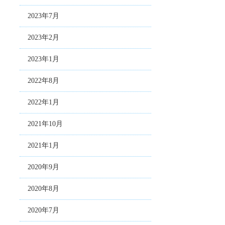
2023年7月
2023年2月
2023年1月
2022年8月
2022年1月
2021年10月
2021年1月
2020年9月
2020年8月
2020年7月