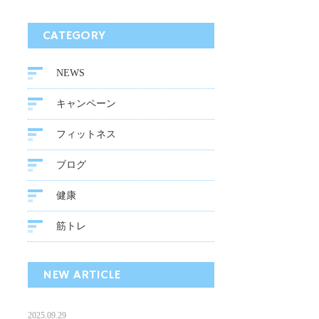
CATEGORY
NEWS
キャンペーン
フィットネス
ブログ
健康
筋トレ
NEW ARTICLE
2025.09.29