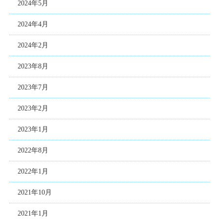
2024年5月
2024年4月
2024年2月
2023年8月
2023年7月
2023年2月
2023年1月
2022年8月
2022年1月
2021年10月
2021年1月