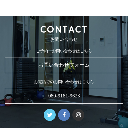
CONTACT
お問い合わせ
ご予約・お問い合わせはこちら
お問い合わせフォーム
お電話でのお問い合わせはこちら
080-9181-9623