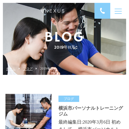
BLOG
2019年11月
ホーム
ブログ
2019年11月
ブログ
横浜市パーソナルトレーニング
ジム
最終編集日:2020年3月6日 初め