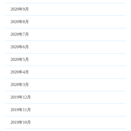
2020年9月
2020年8月
2020年7月
2020年6月
2020年5月
2020年4月
2020年3月
2019年12月
2019年11月
2019年10月