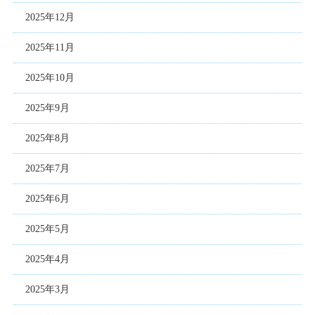
2025年12月
2025年11月
2025年10月
2025年9月
2025年8月
2025年7月
2025年6月
2025年5月
2025年4月
2025年3月