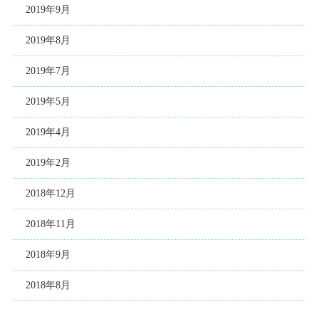
2019年9月
2019年8月
2019年7月
2019年5月
2019年4月
2019年2月
2018年12月
2018年11月
2018年9月
2018年8月