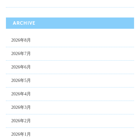
ARCHIVE
2026年8月
2026年7月
2026年6月
2026年5月
2026年4月
2026年3月
2026年2月
2026年1月