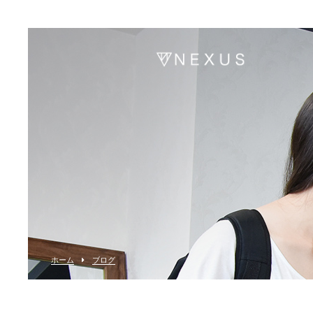
ホーム
ブログ