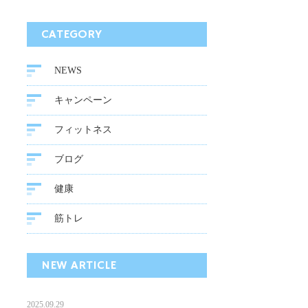
CATEGORY
NEWS
キャンペーン
フィットネス
ブログ
健康
筋トレ
NEW ARTICLE
2025.09.29