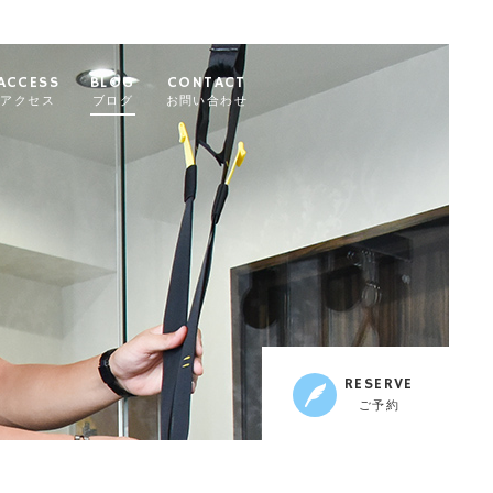
ACCESS
BLOG
CONTACT
アクセス
ブログ
お問い合わせ
RESERVE
ご予約