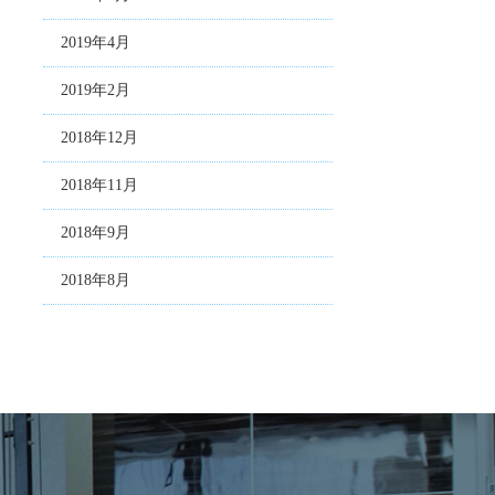
2019年4月
2019年2月
2018年12月
2018年11月
2018年9月
2018年8月