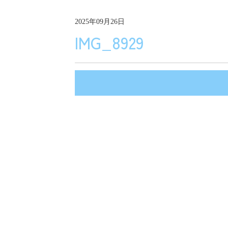
2025年09月26日
IMG_8929