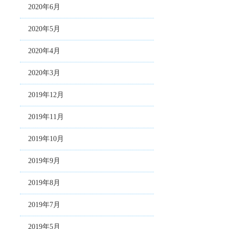
2020年6月
2020年5月
2020年4月
2020年3月
2019年12月
2019年11月
2019年10月
2019年9月
2019年8月
2019年7月
2019年5月