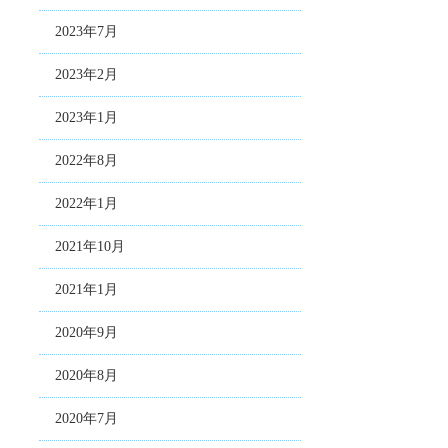
2023年7月
2023年2月
2023年1月
2022年8月
2022年1月
2021年10月
2021年1月
2020年9月
2020年8月
2020年7月