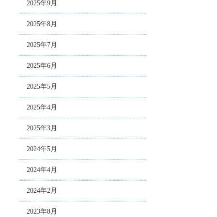
2025年9月
2025年8月
2025年7月
2025年6月
2025年5月
2025年4月
2025年3月
2024年5月
2024年4月
2024年2月
2023年8月