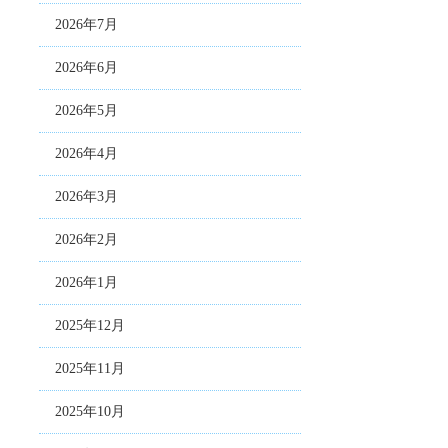
2026年7月
2026年6月
2026年5月
2026年4月
2026年3月
2026年2月
2026年1月
2025年12月
2025年11月
2025年10月