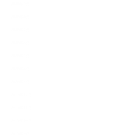
2020年9月
2020年8月
2020年7月
2020年6月
2020年5月
2020年4月
2020年3月
2019年12月
2019年11月
2019年10月
2019年9月