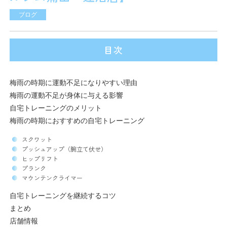
ブログ
目次
梅雨の時期に運動不足になりやすい理由
梅雨の運動不足が身体に与える影響
自宅トレーニングのメリット
梅雨の時期におすすめの自宅トレーニング
スクワット
プッシュアップ（腕立て伏せ）
ヒップリフト
プランク
マウンテンクライマー
自宅トレーニングを継続するコツ
まとめ
店舗情報