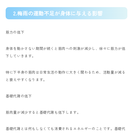
2.梅雨の運動不足が身体に与える影響
筋力の低下
身体を動かさない期間が続くと筋肉への刺激が減少し、徐々に筋力が低
下していきます。
特に下半身の筋肉は日常生活の動作に大きく関わるため、活動量が減る
と衰えやすくなります。
基礎代謝の低下
筋肉量が減少すると基礎代謝も低下します。
基礎代謝とは何もしなくても消費されるエネルギーのことです。基礎代