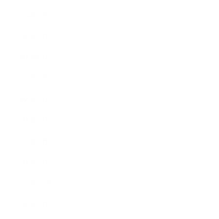
2024年4月
2024年2月
2023年8月
2023年7月
2023年2月
2023年1月
2022年8月
2022年1月
2021年10月
2021年1月