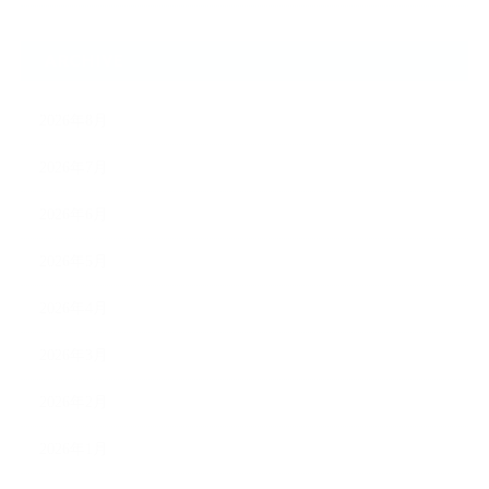
ARCHIVE
2026年8月
2026年7月
2026年6月
2026年5月
2026年4月
2026年3月
2026年2月
2026年1月