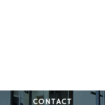
2019年8月
2019年7月
2019年5月
2019年4月
2019年2月
2018年12月
2018年11月
2018年9月
2018年8月
CONTACT