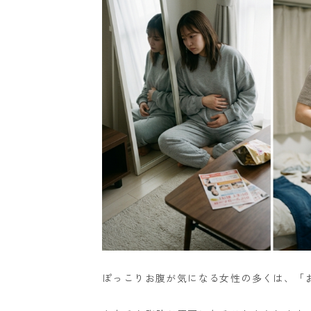
ぽっこりお腹が気になる女性の多くは、「