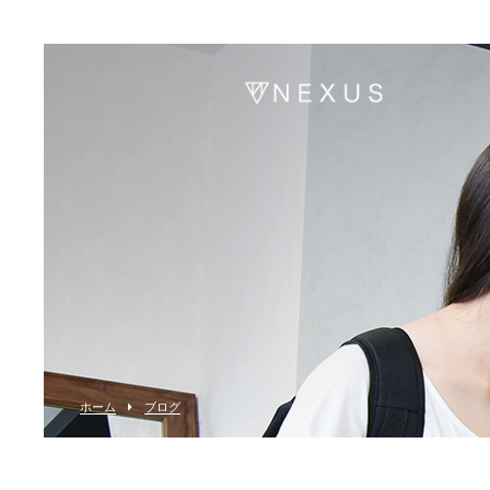
ホーム
ブログ