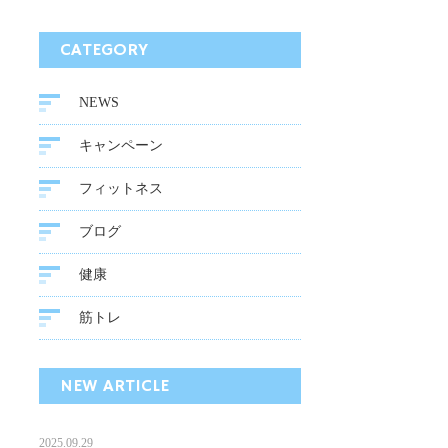
CATEGORY
NEWS
キャンペーン
フィットネス
ブログ
健康
筋トレ
NEW ARTICLE
2025.09.29