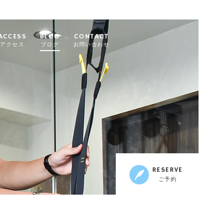
ACCESS
BLOG
CONTACT
アクセス
ブログ
お問い合わせ
RESERVE
ご予約