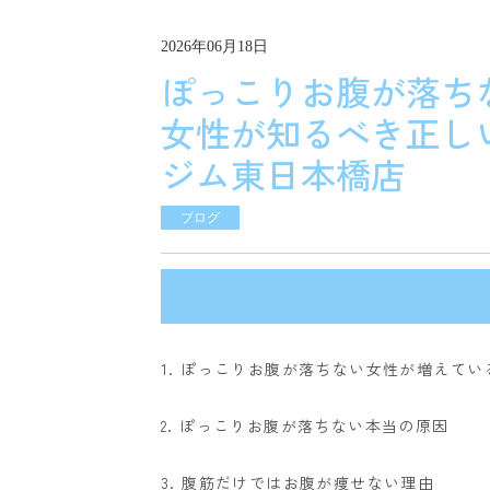
2026年06月18日
ぽっこりお腹が落ち
女性が知るべき正しい
ジム東日本橋店
ブログ
1. ぽっこりお腹が落ちない女性が増えてい
2. ぽっこりお腹が落ちない本当の原因
3. 腹筋だけではお腹が痩せない理由