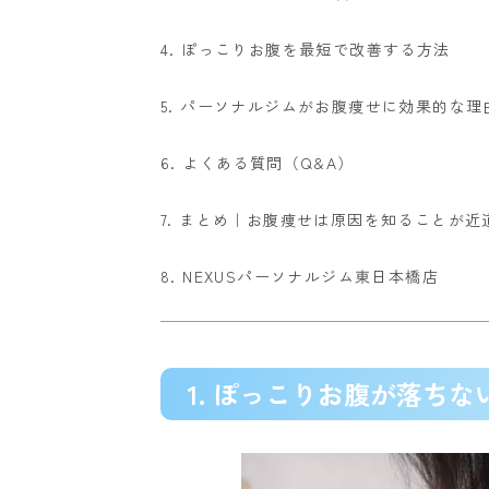
4. ぽっこりお腹を最短で改善する方法
5. パーソナルジムがお腹痩せに効果的な理
6. よくある質問（Q&A）
7. まとめ｜お腹痩せは原因を知ることが近
8. NEXUSパーソナルジム東日本橋店
1. ぽっこりお腹が落ち