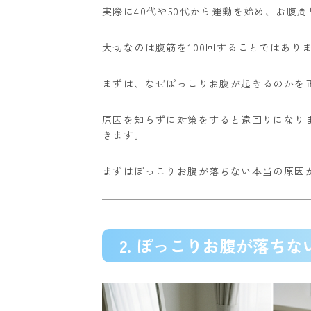
実際に40代や50代から運動を始め、お腹
大切なのは腹筋を100回することではあり
まずは、なぜぽっこりお腹が起きるのかを
原因を知らずに対策をすると遠回りになり
きます。
まずはぽっこりお腹が落ちない本当の原因
2. ぽっこりお腹が落ち