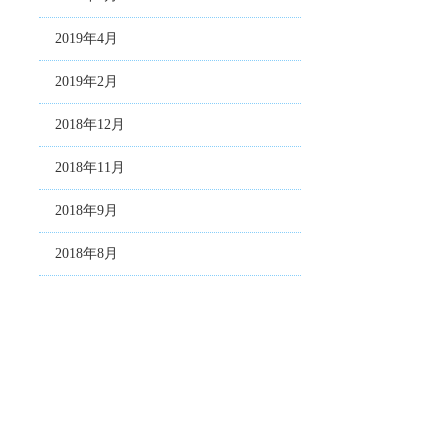
2019年4月
2019年2月
2018年12月
2018年11月
2018年9月
2018年8月