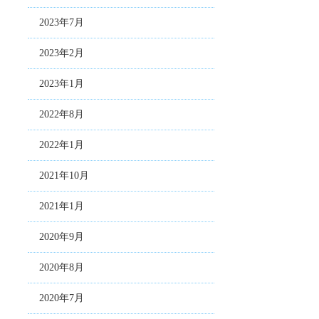
2023年7月
2023年2月
2023年1月
2022年8月
2022年1月
2021年10月
2021年1月
2020年9月
2020年8月
2020年7月