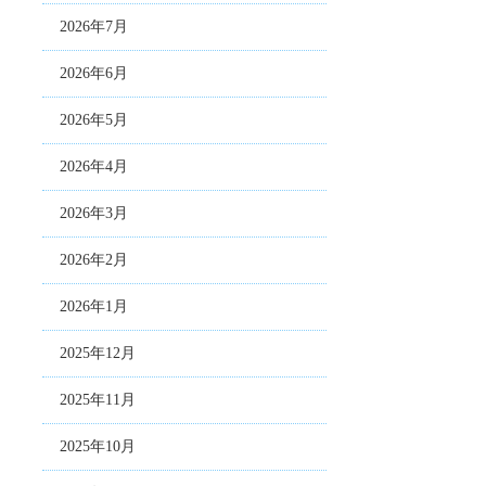
2026年7月
2026年6月
2026年5月
2026年4月
2026年3月
2026年2月
2026年1月
2025年12月
2025年11月
2025年10月