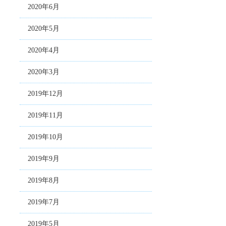
2020年6月
2020年5月
2020年4月
2020年3月
2019年12月
2019年11月
2019年10月
2019年9月
2019年8月
2019年7月
2019年5月