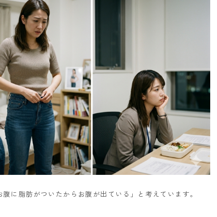
お腹に脂肪がついたからお腹が出ている」と考えています。