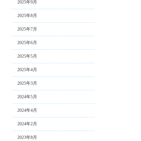
2025年9月
2025年8月
2025年7月
2025年6月
2025年5月
2025年4月
2025年3月
2024年5月
2024年4月
2024年2月
2023年8月