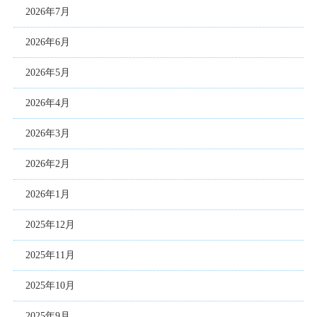
2026年7月
2026年6月
2026年5月
2026年4月
2026年3月
2026年2月
2026年1月
2025年12月
2025年11月
2025年10月
2025年9月