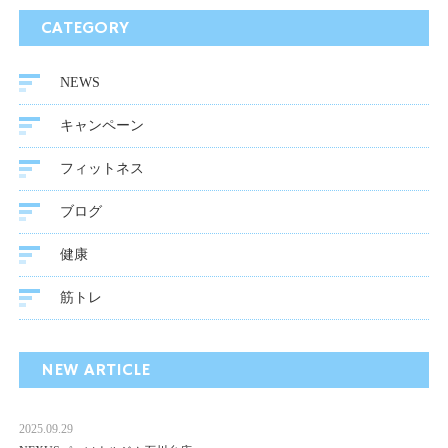
CATEGORY
NEWS
キャンペーン
フィットネス
ブログ
健康
筋トレ
NEW ARTICLE
2025.09.29