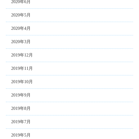
2020年6月
2020年5月
2020年4月
2020年3月
2019年12月
2019年11月
2019年10月
2019年9月
2019年8月
2019年7月
2019年5月