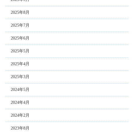
2025年8月
2025年7月
2025年6月
2025年5月
2025年4月
2025年3月
2024年5月
2024年4月
2024年2月
2023年8月