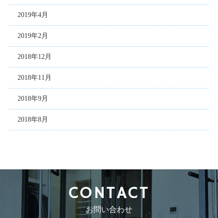
2019年4月
2019年2月
2018年12月
2018年11月
2018年9月
2018年8月
CONTACT
お問い合わせ