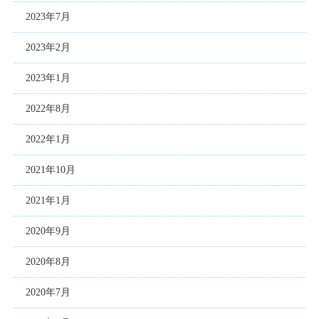
2023年7月
2023年2月
2023年1月
2022年8月
2022年1月
2021年10月
2021年1月
2020年9月
2020年8月
2020年7月