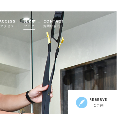
ACCESS
BLOG
CONTACT
アクセス
ブログ
お問い合わせ
RESERVE
ご予約