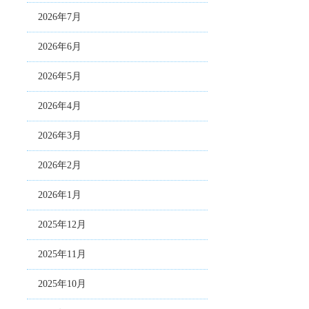
2026年7月
2026年6月
2026年5月
2026年4月
2026年3月
2026年2月
2026年1月
2025年12月
2025年11月
2025年10月