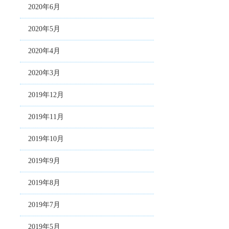
2020年6月
2020年5月
2020年4月
2020年3月
2019年12月
2019年11月
2019年10月
2019年9月
2019年8月
2019年7月
2019年5月