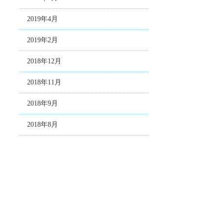
2019年4月
2019年2月
2018年12月
2018年11月
2018年9月
2018年8月