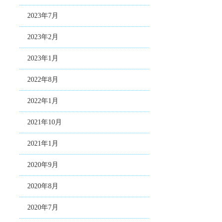
2023年7月
2023年2月
2023年1月
2022年8月
2022年1月
2021年10月
2021年1月
2020年9月
2020年8月
2020年7月