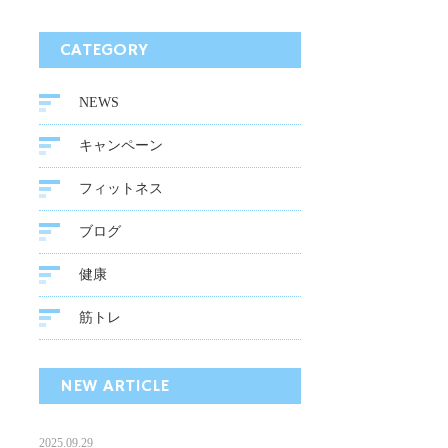
CATEGORY
NEWS
キャンペーン
フィットネス
ブログ
健康
筋トレ
NEW ARTICLE
2025.09.29