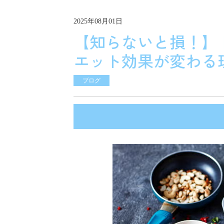
2025年08月01日
【知らないと損！】
エット効果が変わる
ブログ