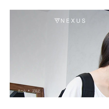
ホーム
ブログ