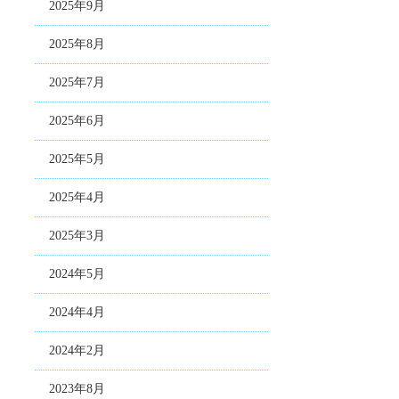
2025年9月
2025年8月
2025年7月
2025年6月
2025年5月
2025年4月
2025年3月
2024年5月
2024年4月
2024年2月
2023年8月