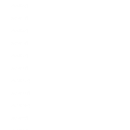
2026年6月
2026年5月
2026年4月
2026年3月
2026年2月
2026年1月
2025年12月
2025年11月
2025年10月
2025年9月