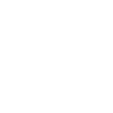
2023年2月
2023年1月
2022年8月
2022年1月
2021年10月
2021年1月
2020年9月
2020年8月
2020年7月
2020年6月