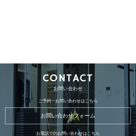
2019年2月
2018年12月
2018年11月
2018年9月
2018年8月
CONTACT
お問い合わせ
ご予約・お問い合わせはこちら
お問い合わせフォーム
お電話でのお問い合わせはこちら