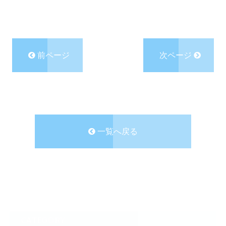
前ページ
次ページ
一覧へ戻る
CATEGORY