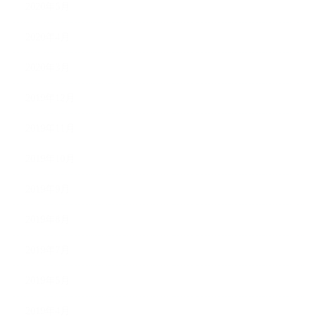
2020年5月
2020年4月
2020年3月
2019年12月
2019年11月
2019年10月
2019年9月
2019年8月
2019年7月
2019年5月
2019年4月