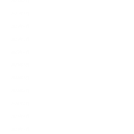
2025年8月
2025年7月
2025年6月
2025年5月
2025年4月
2025年3月
2024年5月
2024年4月
2024年2月
2023年8月
2023年7月