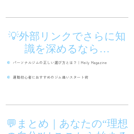
💡外部リンクでさらに知
識を深めるなら…
パーソナルジムの正しい選び方とは？｜Meily Magazine
運動初心者におすすめのジム通いスタート術
💬まとめ｜あなたの“理想