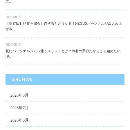
方…
2026.08.09
【保存版】脂質を減らし過ぎるとどうなる？NEXUSパーソナルジム大宮店
が教…
2026.08.09
夏にパーソナルジムへ通うメリットとは？薄着の季節だからこそ始めたい
理…
ARCHIVE
2026年8月
2026年7月
2026年6月