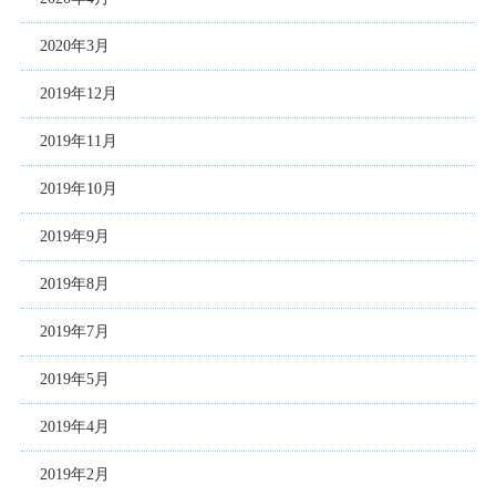
2020年3月
2019年12月
2019年11月
2019年10月
2019年9月
2019年8月
2019年7月
2019年5月
2019年4月
2019年2月