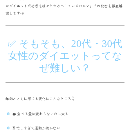
がダイエット成功者を続々と生み出しているのか？」
その秘密を徹底解
説します📣
✅ そもそも、20代・30代
女性のダイエットってな
ぜ難しい？
年齢とともに感じる変化はこんなところ👇
🍩 食べる量は変わらないのに太る
⏳ 忙しすぎて運動が続かない