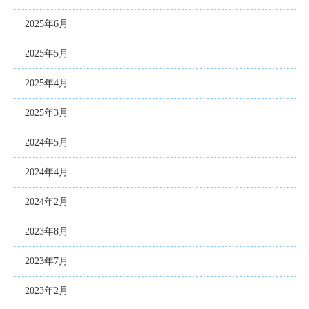
2025年6月
2025年5月
2025年4月
2025年3月
2024年5月
2024年4月
2024年2月
2023年8月
2023年7月
2023年2月