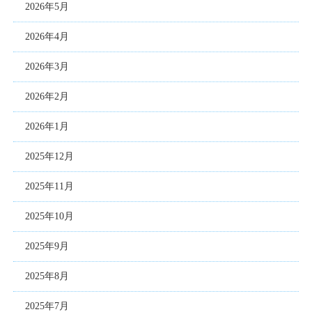
2026年5月
2026年4月
2026年3月
2026年2月
2026年1月
2025年12月
2025年11月
2025年10月
2025年9月
2025年8月
2025年7月