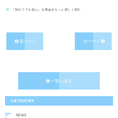
「初めてでも安心」な理由をもっと詳しく読む
前ページ
次ページ
一覧へ戻る
CATEGORY
NEWS