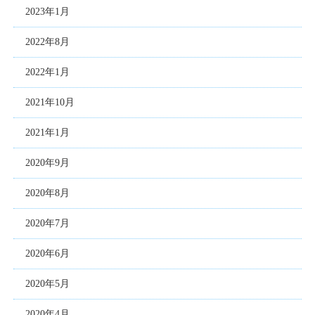
2023年1月
2022年8月
2022年1月
2021年10月
2021年1月
2020年9月
2020年8月
2020年7月
2020年6月
2020年5月
2020年4月