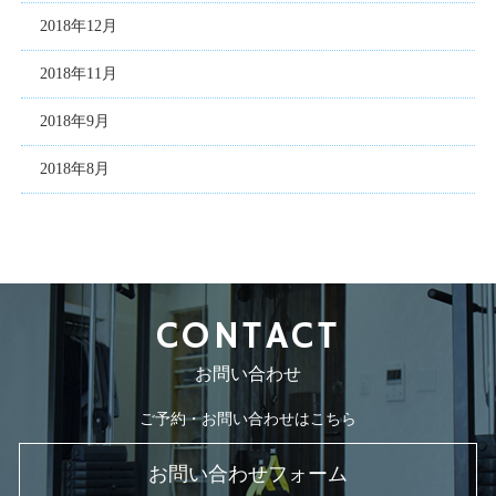
2018年12月
2018年11月
2018年9月
2018年8月
CONTACT
お問い合わせ
ご予約・お問い合わせはこちら
お問い合わせフォーム