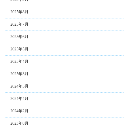
2025年8月
2025年7月
2025年6月
2025年5月
2025年4月
2025年3月
2024年5月
2024年4月
2024年2月
2023年8月