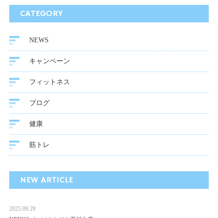
CATEGORY
NEWS
キャンペーン
フィットネス
ブログ
健康
筋トレ
NEW ARTICLE
2025.09.29