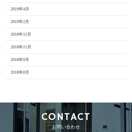
2019年4月
2019年2月
2018年12月
2018年11月
2018年9月
2018年8月
CONTACT
お問い合わせ