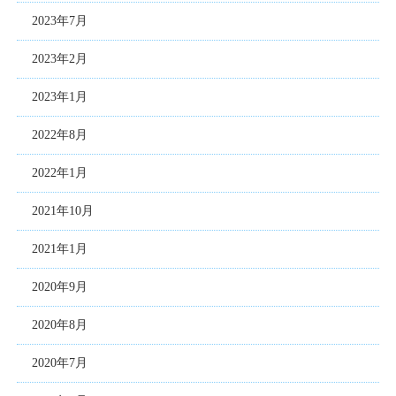
2023年7月
2023年2月
2023年1月
2022年8月
2022年1月
2021年10月
2021年1月
2020年9月
2020年8月
2020年7月