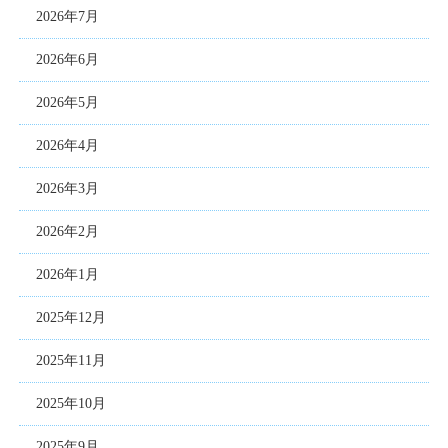
2026年7月
2026年6月
2026年5月
2026年4月
2026年3月
2026年2月
2026年1月
2025年12月
2025年11月
2025年10月
2025年9月