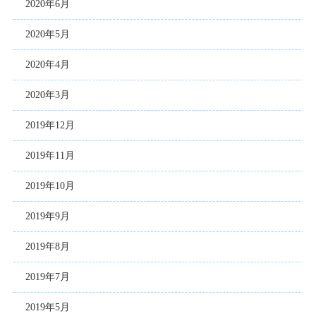
2020年6月
2020年5月
2020年4月
2020年3月
2019年12月
2019年11月
2019年10月
2019年9月
2019年8月
2019年7月
2019年5月