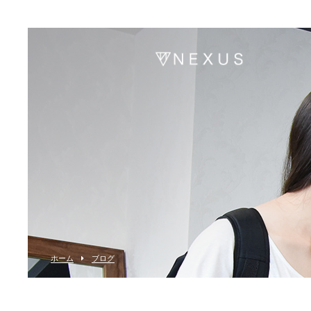
ホーム
ブログ