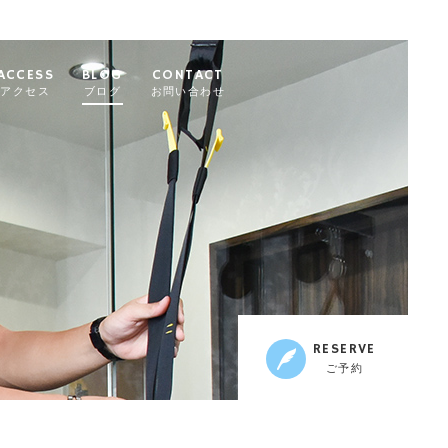
ACCESS
BLOG
CONTACT
アクセス
ブログ
お問い合わせ
RESERVE
ご予約