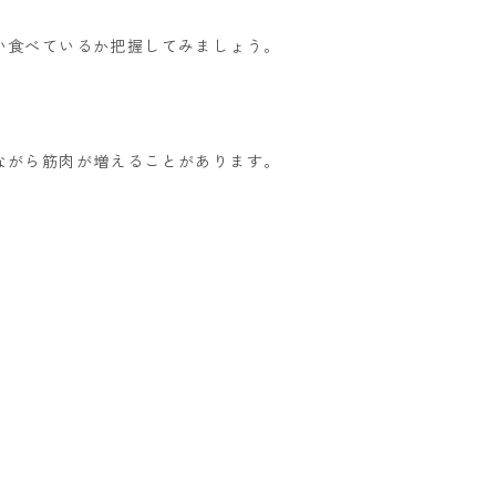
い食べているか把握してみましょう。
ながら筋肉が増えることがあります。