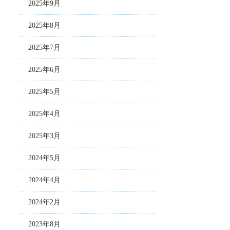
2025年9月
2025年8月
2025年7月
2025年6月
2025年5月
2025年4月
2025年3月
2024年5月
2024年4月
2024年2月
2023年8月