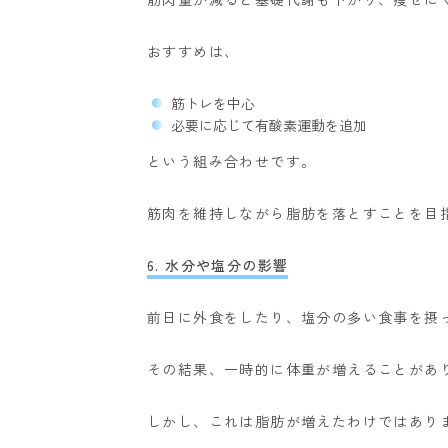
おすすめは、
筋トレを中心
必要に応じて有酸素運動を追加
という組み合わせです。
筋肉を維持しながら脂肪を落とすことを目
6. 水分や塩分の影響
前日に外食をしたり、塩分の多い食事を摂
その結果、一時的に体重が増えることがあ
しかし、これは脂肪が増えたわけではあり