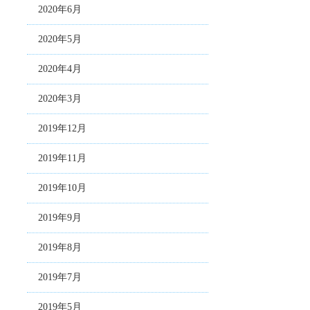
2020年6月
2020年5月
2020年4月
2020年3月
2019年12月
2019年11月
2019年10月
2019年9月
2019年8月
2019年7月
2019年5月