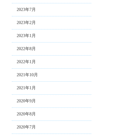
2023年7月
2023年2月
2023年1月
2022年8月
2022年1月
2021年10月
2021年1月
2020年9月
2020年8月
2020年7月