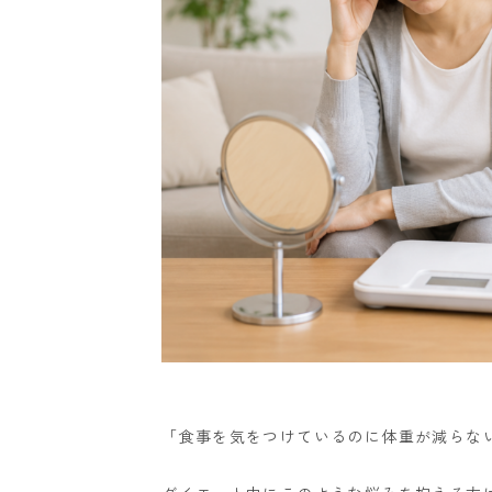
「食事を気をつけているのに体重が減らな