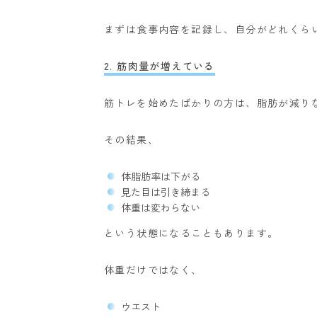
まずは食事内容を記録し、自分がどれくら
2. 筋肉量が増えている
筋トレを始めたばかりの方は、脂肪が減り
その結果、
体脂肪率は下がる
見た目は引き締まる
体重は変わらない
という状態になることもあります。
体重だけではなく、
ウエスト