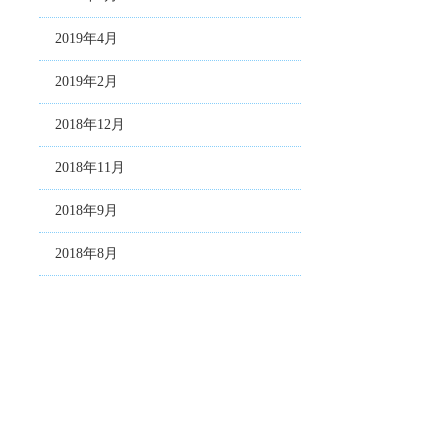
2019年4月
2019年2月
2018年12月
2018年11月
2018年9月
2018年8月