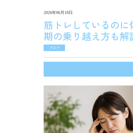
2026年06月18日
筋トレしているのに
期の乗り越え方も解
ブログ