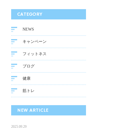
CATEGORY
NEWS
キャンペーン
フィットネス
ブログ
健康
筋トレ
NEW ARTICLE
2025.09.29