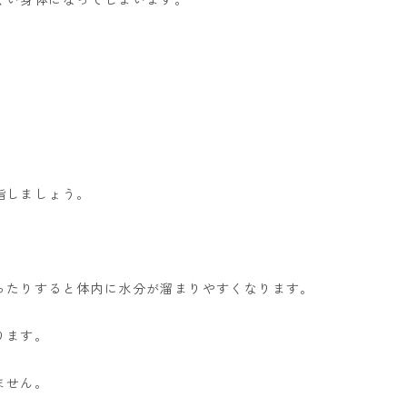
指しましょう。
ったりすると体内に水分が溜まりやすくなります。
ります。
ません。