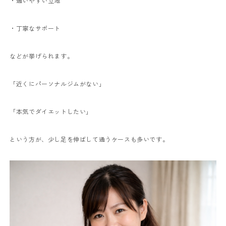
・通いやすい立地
・丁寧なサポート
などが挙げられます。
「近くにパーソナルジムがない」
「本気でダイエットしたい」
という方が、少し足を伸ばして通うケースも多いです。