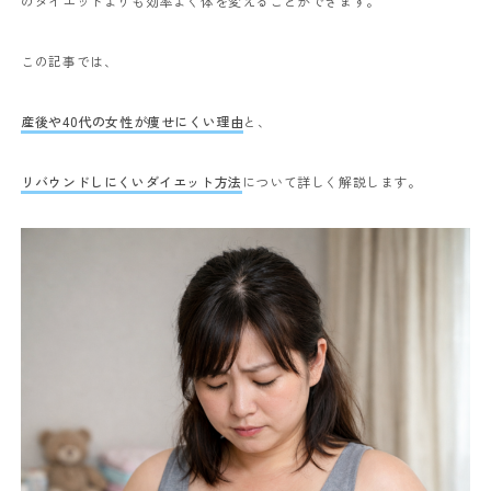
のダイエットよりも効率よく体を変えることができます。
この記事では、
産後や40代の女性が痩せにくい理由
と、
リバウンドしにくいダイエット方法
について詳しく解説します。