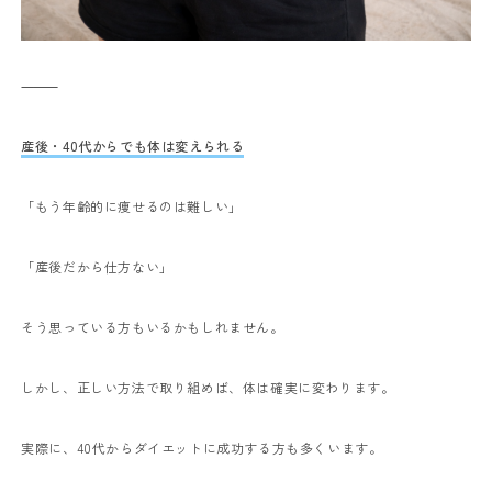
⸻
産後・40代からでも体は変えられる
「もう年齢的に痩せるのは難しい」
「産後だから仕方ない」
そう思っている方もいるかもしれません。
しかし、正しい方法で取り組めば、体は確実に変わります。
実際に、40代からダイエットに成功する方も多くいます。