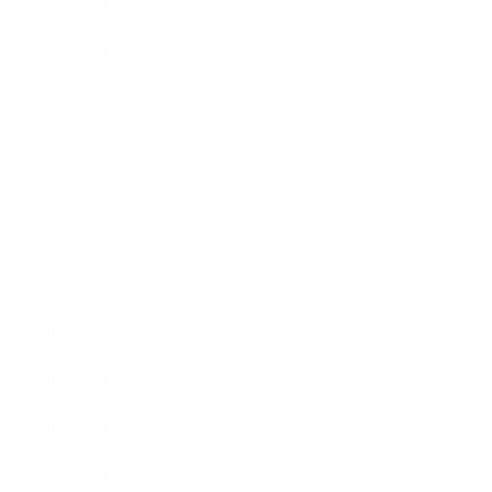
2026年5月
2026年4月
2026年3月
2026年2月
2026年1月
2025年12月
2025年11月
2025年10月
2025年9月
2025年8月
2025年7月