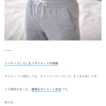
⸻
リバウンドしてしまうダイエットの特徴
ダイエットに成功しても、すぐにリバウンドしてしまう方も多いです。
その原因の多くは、
無理なダイエット方法
です。
例えば、