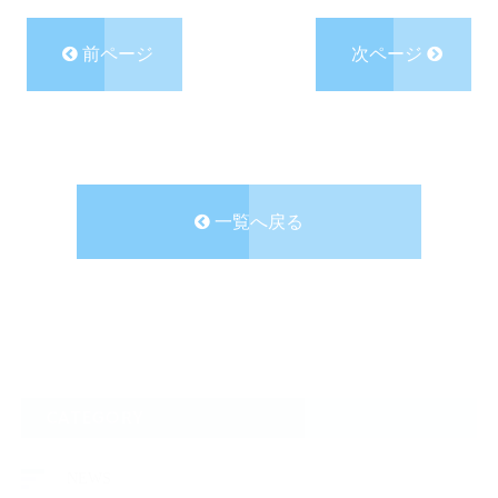
前ページ
次ページ
一覧へ戻る
CATEGORY
NEWS