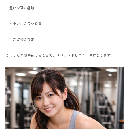
・週1〜2回の運動
・バランスの良い食事
・生活習慣の改善
こうした習慣を続けることで、リバウンドしにくい体になります。