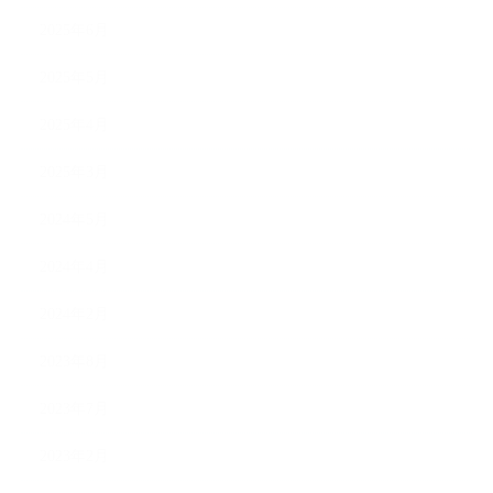
2025年6月
2025年5月
2025年4月
2025年3月
2024年5月
2024年4月
2024年2月
2023年8月
2023年7月
2023年2月