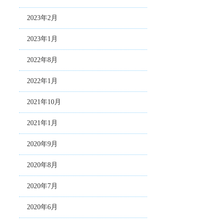
2023年2月
2023年1月
2022年8月
2022年1月
2021年10月
2021年1月
2020年9月
2020年8月
2020年7月
2020年6月