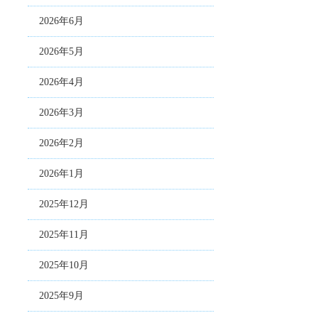
2026年6月
2026年5月
2026年4月
2026年3月
2026年2月
2026年1月
2025年12月
2025年11月
2025年10月
2025年9月