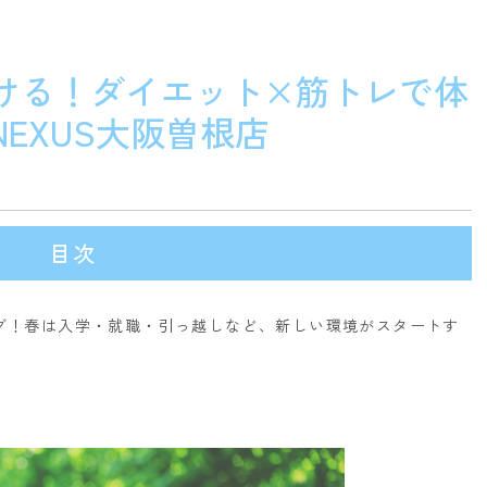
ける！ダイエット×筋トレで体
EXUS大阪曽根店
目次
ング！春は入学・就職・引っ越しなど、新しい環境がスタートす