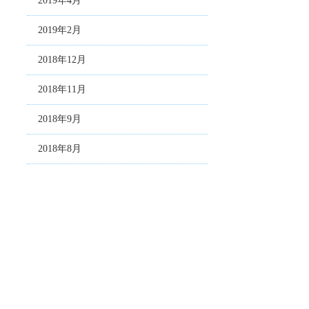
2019年4月
2019年2月
2018年12月
2018年11月
2018年9月
2018年8月