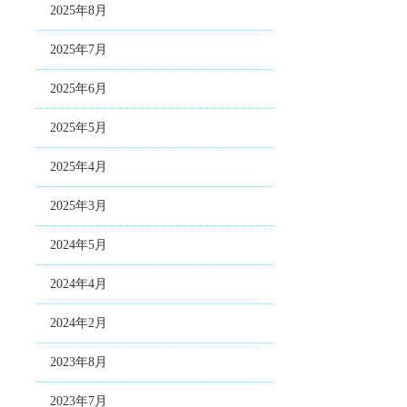
2025年8月
2025年7月
2025年6月
2025年5月
2025年4月
2025年3月
2024年5月
2024年4月
2024年2月
2023年8月
2023年7月