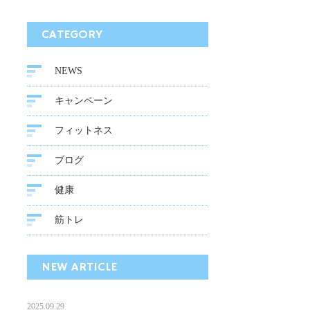
CATEGORY
NEWS
キャンペーン
フィットネス
ブログ
健康
筋トレ
NEW ARTICLE
2025.09.29