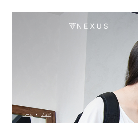
ホーム
ブログ