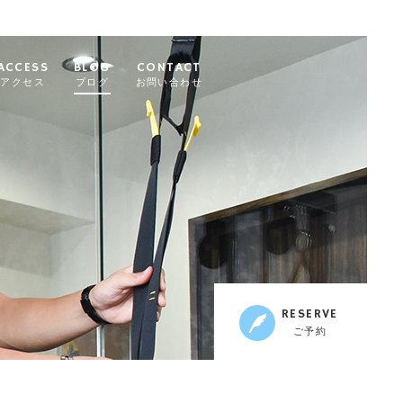
ACCESS
BLOG
CONTACT
アクセス
ブログ
お問い合わせ
RESERVE
ご予約