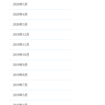
2020年5月
2020年4月
2020年3月
2019年12月
2019年11月
2019年10月
2019年9月
2019年8月
2019年7月
2019年5月