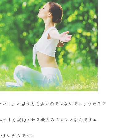
い！」と思う方も多いのではないでしょうか？💡
エットを成功させる最大のチャンスなんです🔥
やすいからです✨