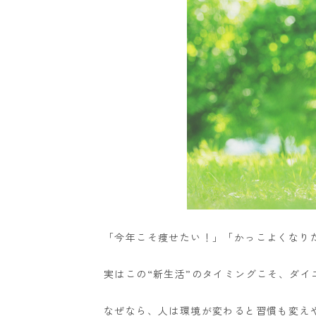
「今年こそ痩せたい！」「かっこよくなりた
実はこの“新生活”のタイミングこそ、ダイ
なぜなら、人は環境が変わると習慣も変え