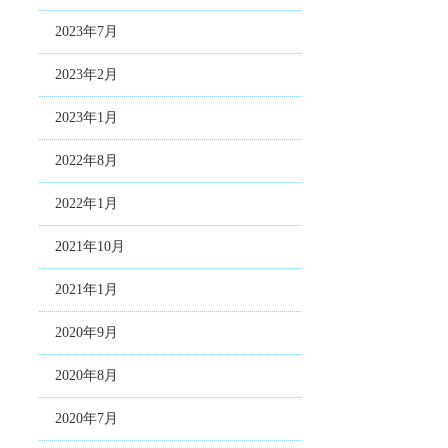
2023年7月
2023年2月
2023年1月
2022年8月
2022年1月
2021年10月
2021年1月
2020年9月
2020年8月
2020年7月