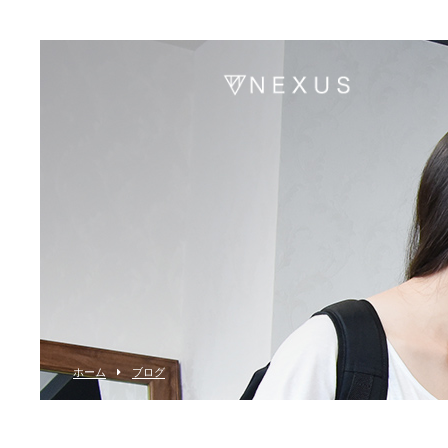
ホーム
ブログ