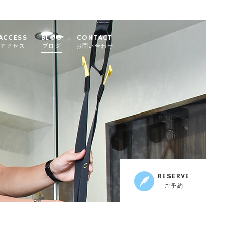
ACCESS
BLOG
CONTACT
アクセス
ブログ
お問い合わせ
RESERVE
ご予約