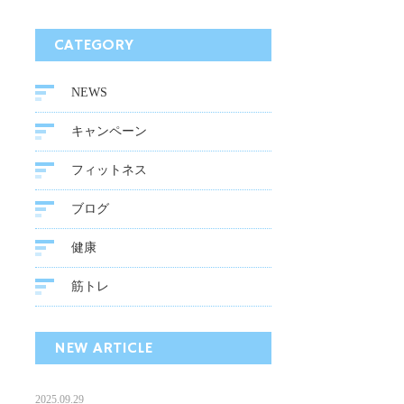
CATEGORY
NEWS
キャンペーン
フィットネス
ブログ
健康
筋トレ
NEW ARTICLE
2025.09.29