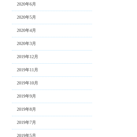
2020年6月
2020年5月
2020年4月
2020年3月
2019年12月
2019年11月
2019年10月
2019年9月
2019年8月
2019年7月
2019年5月