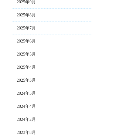
2025年9月
2025年8月
2025年7月
2025年6月
2025年5月
2025年4月
2025年3月
2024年5月
2024年4月
2024年2月
2023年8月