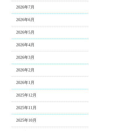
2026年7月
2026年6月
2026年5月
2026年4月
2026年3月
2026年2月
2026年1月
2025年12月
2025年11月
2025年10月