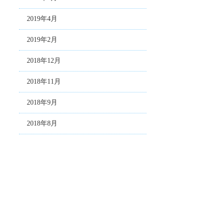
2019年4月
2019年2月
2018年12月
2018年11月
2018年9月
2018年8月