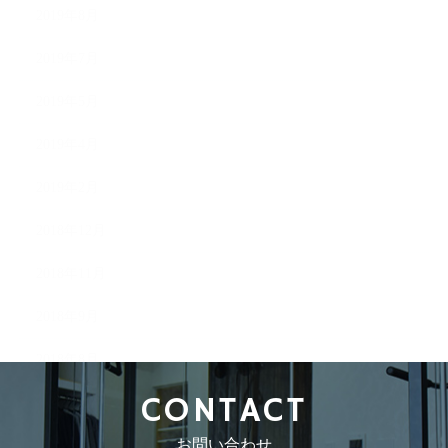
2019年8月
2019年7月
2019年5月
2019年4月
2019年2月
2018年12月
2018年11月
2018年9月
2018年8月
CONTACT
お問い合わせ