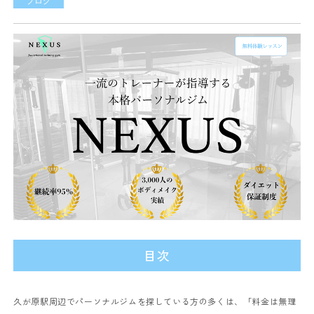
ブログ
目次
久が原駅周辺でパーソナルジムを探している方の多くは、「料金は無理