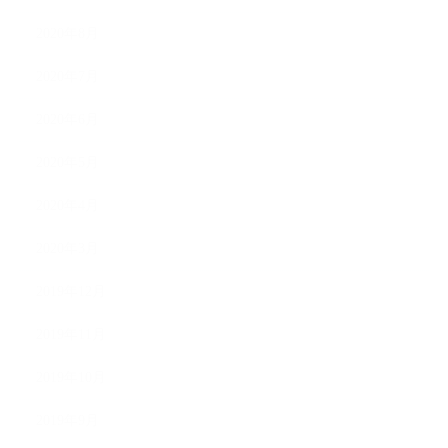
2020年8月
2020年7月
2020年6月
2020年5月
2020年4月
2020年3月
2019年12月
2019年11月
2019年10月
2019年9月