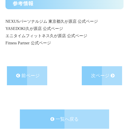
参考情報
NEXUSパーソナルジム 東京都久が原店 公式ページ
YASEDOKI久が原店 公式ページ
エニタイムフィットネス久が原店 公式ページ
Fitness Partner 公式ページ
前ページ
次ページ
一覧へ戻る