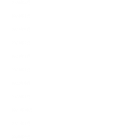
2024年4月
2024年2月
2023年8月
2023年7月
2023年2月
2023年1月
2022年8月
2022年1月
2021年10月
2021年1月
2020年9月