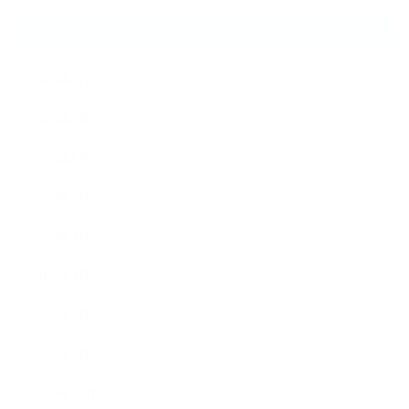
ARCHIVE
2026年8月
2026年7月
2026年6月
2026年5月
2026年4月
2026年3月
2026年2月
2026年1月
2025年12月