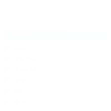
CATEGORY
NEWS
キャンペーン
フィットネス
ブログ
健康
筋トレ