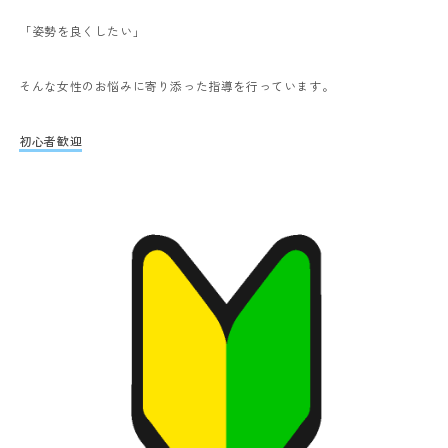
「姿勢を良くしたい」
そんな女性のお悩みに寄り添った指導を行っています。
初心者歓迎