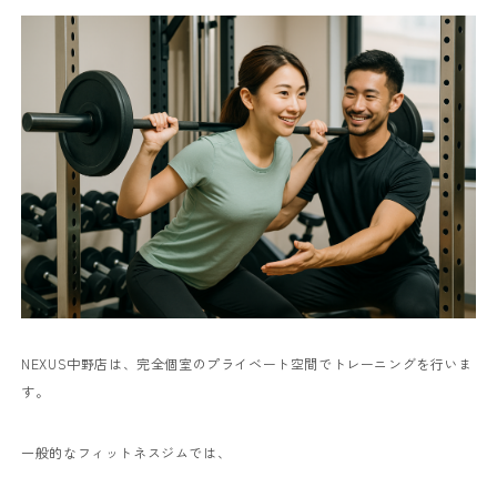
NEXUS中野店は、完全個室のプライベート空間でトレーニングを行いま
す。
一般的なフィットネスジムでは、