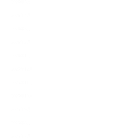
2026年5月
2026年4月
2026年3月
2026年2月
2026年1月
2025年12月
2025年11月
2025年10月
2025年9月
2025年8月
2025年7月