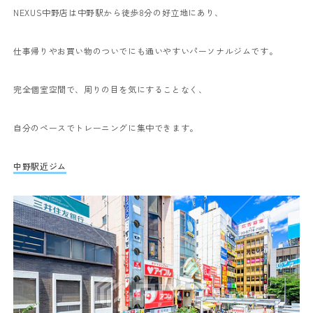
NEXUS中野店は中野駅から徒歩8分の好立地にあり、
仕事帰りやお買い物のついでにも通いやすいパーソナルジムです。
完全個室空間で、周りの目を気にすることなく、
自分のペースでトレーニングに集中できます。
中野駅近ジム