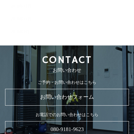
2018年12月
2018年11月
2018年9月
2018年8月
CONTACT
お問い合わせ
ご予約・お問い合わせはこちら
お問い合わせフォーム
お電話でのお問い合わせはこちら
080-9181-9623