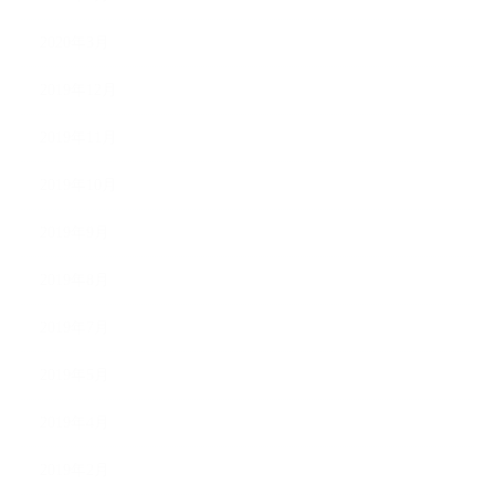
2020年3月
2019年12月
2019年11月
2019年10月
2019年9月
2019年8月
2019年7月
2019年5月
2019年4月
2019年2月