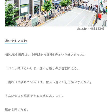
通いやすい立地
NEXUS中野店は、中野駅から徒歩8分という好アクセス。
「ジムは続けたいけど、遠いと通うのが面倒になる」
「雨の日や疲れている日は、駅から遠いと行く気がなくなる」
そんな悩みを解消できる立地にあります。
駅から近いため、