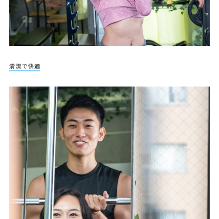
清潔で快適