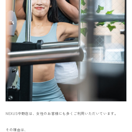
NEXUS中野店は、女性のお客様にも多くご利用いただいています。
その理由は、