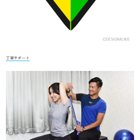
丁寧サポート