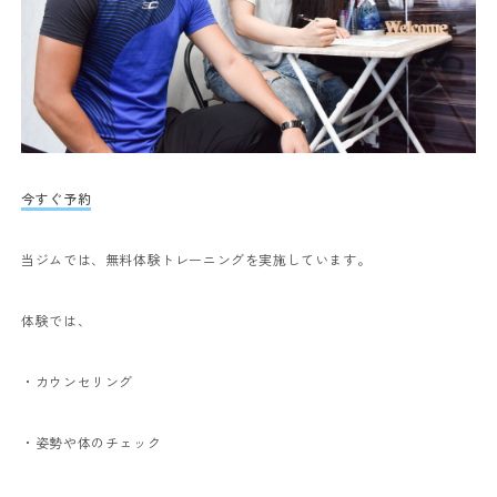
今すぐ予約
当ジムでは、無料体験トレーニングを実施しています。
体験では、
・カウンセリング
・姿勢や体のチェック