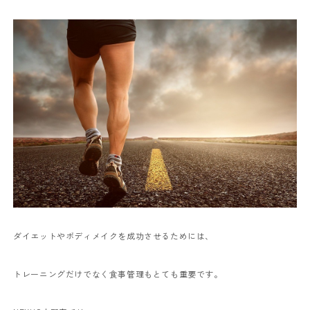
ダイエットやボディメイクを成功させるためには、
トレーニングだけでなく食事管理もとても重要です。