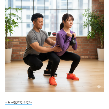
人目が気にならない