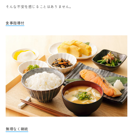
そんな不安を感じることはありません。
食事指導付
無理なく継続