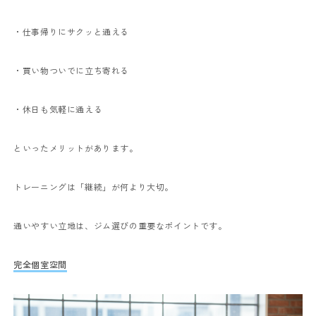
・仕事帰りにサクッと通える
・買い物ついでに立ち寄れる
・休日も気軽に通える
といったメリットがあります。
トレーニングは「継続」が何より大切。
通いやすい立地は、ジム選びの重要なポイントです。
完全個室空間