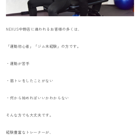
NEXUS中野店に通われるお客様の多くは、
「運動初心者」「ジム未経験」の方です。
・運動が苦手
・筋トレをしたことがない
・何から始めればいいかわからない
そんな方でも大丈夫です。
経験豊富なトレーナーが、