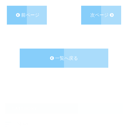
前ページ
次ページ
一覧へ戻る
CATEGORY
NEWS