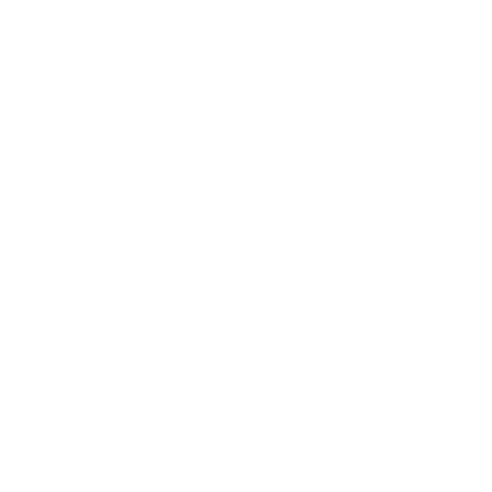
2025年6月
2025年5月
2025年4月
2025年3月
2024年5月
2024年4月
2024年2月
2023年8月
2023年7月
2023年2月