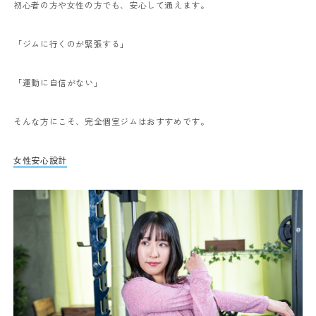
初心者の方や女性の方でも、安心して通えます。
「ジムに行くのが緊張する」
「運動に自信がない」
そんな方にこそ、完全個室ジムはおすすめです。
女性安心設計