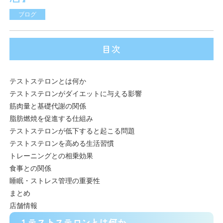
ブログ
目次
テストステロンとは何か
テストステロンがダイエットに与える影響
筋肉量と基礎代謝の関係
脂肪燃焼を促進する仕組み
テストステロンが低下すると起こる問題
テストステロンを高める生活習慣
トレーニングとの相乗効果
食事との関係
睡眠・ストレス管理の重要性
まとめ
店舗情報
1.テストステロンとは何か