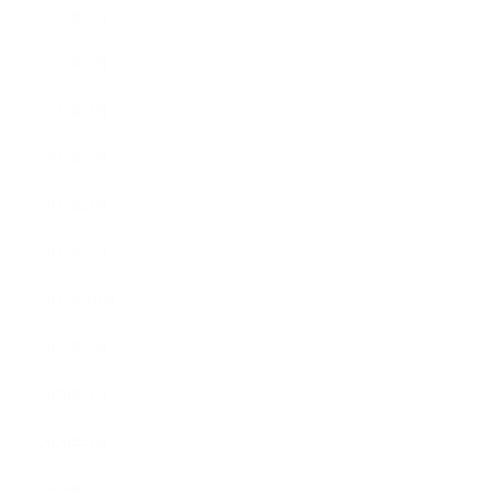
2023年8月
2023年7月
2023年2月
2023年1月
2022年8月
2022年1月
2021年10月
2021年1月
2020年9月
2020年8月
2020年7月