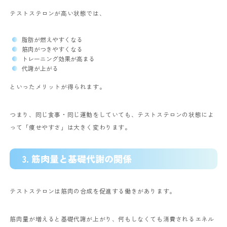
テストステロンが高い状態では、
脂肪が燃えやすくなる
筋肉がつきやすくなる
トレーニング効果が高まる
代謝が上がる
といったメリットが得られます。
つまり、同じ食事・同じ運動をしていても、テストステロンの状態によ
って「痩せやすさ」は大きく変わります。
3. 筋肉量と基礎代謝の関係
テストステロンは筋肉の合成を促進する働きがあります。
筋肉量が増えると基礎代謝が上がり、何もしなくても消費されるエネル