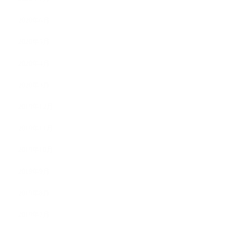
2020年6月
2020年5月
2020年4月
2020年3月
2019年12月
2019年11月
2019年10月
2019年9月
2019年8月
2019年7月