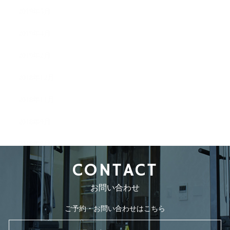
2019年5月
2019年4月
2019年2月
2018年12月
2018年11月
2018年9月
2018年8月
CONTACT
お問い合わせ
ご予約・お問い合わせはこちら