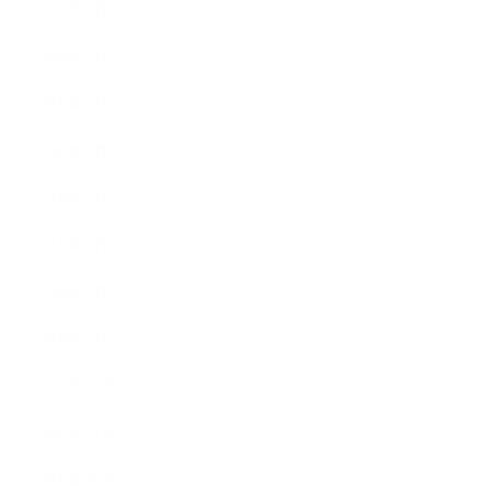
2026年8月
2026年7月
2026年6月
2026年5月
2026年4月
2026年3月
2026年2月
2026年1月
2025年12月
2025年11月
2025年10月