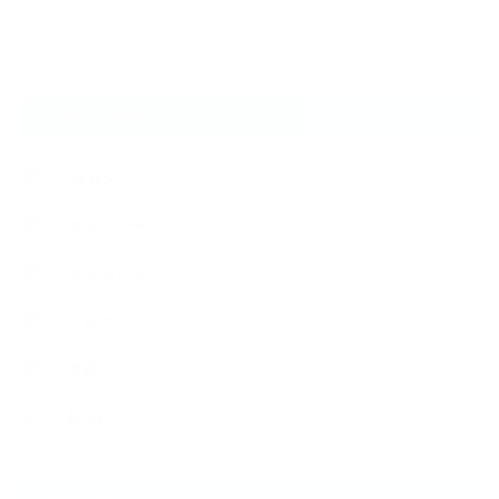
CATEGORY
NEWS
キャンペーン
フィットネス
ブログ
健康
筋トレ