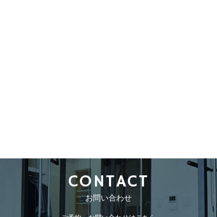
2019年7月
2019年5月
2019年4月
2019年2月
2018年12月
2018年11月
2018年9月
2018年8月
CONTACT
お問い合わせ