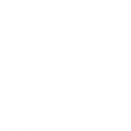
2024年2月
2023年8月
2023年7月
2023年2月
2023年1月
2022年8月
2022年1月
2021年10月
2021年1月
2020年9月
2020年8月