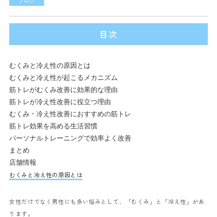
ブログ
目次
むくみと冷え性の原因とは
むくみと冷え性が起こるメカニズム
筋トレがむくみ改善に効果的な理由
筋トレが冷え性改善に役立つ理由
むくみ・冷え性改善におすすめの筋トレ
筋トレ効果を高める生活習慣
パーソナルトレーニングで効率よく改善
まとめ
店舗情報
むくみと冷え性の原因とは
女性だけでなく男性にも多い悩みとして、「むくみ」と「冷え性」があ
ります。