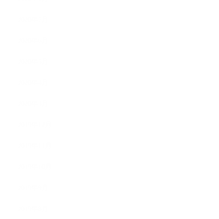
2020年7月
2020年6月
2020年5月
2020年4月
2020年3月
2019年12月
2019年11月
2019年10月
2019年9月
2019年8月