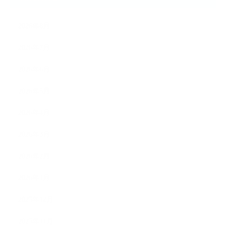
2026年8月
2026年7月
2026年6月
2026年5月
2026年4月
2026年3月
2026年2月
2026年1月
2025年12月
2025年11月