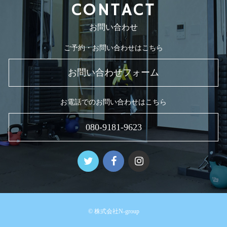
CONTACT
お問い合わせ
ご予約・お問い合わせはこちら
お問い合わせフォーム
お電話でのお問い合わせはこちら
080-9181-9623
© 株式会社N-group