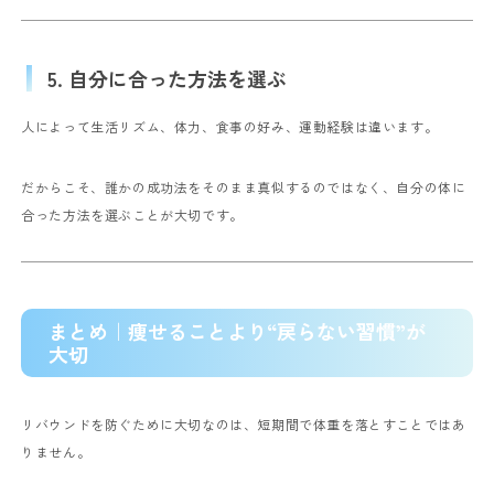
5. 自分に合った方法を選ぶ
人によって生活リズム、体力、食事の好み、運動経験は違います。
だからこそ、誰かの成功法をそのまま真似するのではなく、自分の体に
合った方法を選ぶことが大切です。
まとめ｜痩せることより“戻らない習慣”が
大切
リバウンドを防ぐために大切なのは、短期間で体重を落とすことではあ
りません。