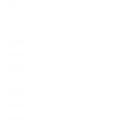
える…
ARCHIVE
2026年8月
2026年7月
2026年6月
2026年5月
2026年4月
2026年3月
2026年2月
2026年1月