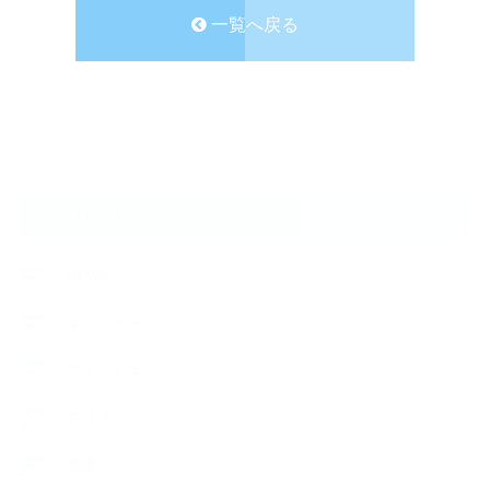
一覧へ戻る
CATEGORY
NEWS
キャンペーン
フィットネス
ブログ
健康