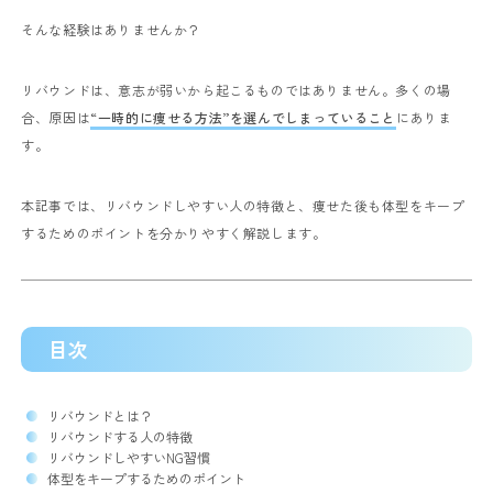
そんな経験はありませんか？
リバウンドは、意志が弱いから起こるものではありません。
多くの場
合、原因は
“一時的に痩せる方法”を選んでしまっていること
にありま
す。
本記事では、リバウンドしやすい人の特徴と、痩せた後も体型をキープ
するためのポイントを分かりやすく解説します。
目次
リバウンドとは？
リバウンドする人の特徴
リバウンドしやすいNG習慣
体型をキープするためのポイント