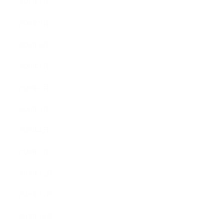
2021年1月
2020年9月
2020年8月
2020年7月
2020年6月
2020年5月
2020年4月
2020年3月
2019年12月
2019年11月
2019年10月