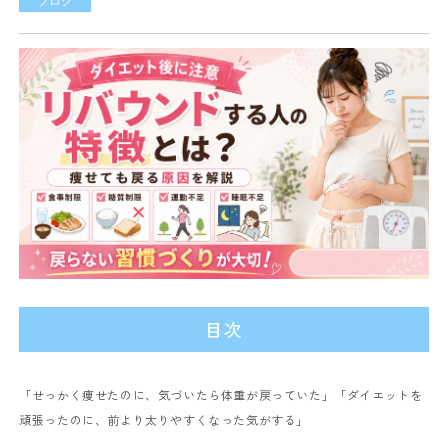
ブログ
目次
「せっかく痩せたのに、気づいたら体重が戻っていた」
「ダイエットを
頑張ったのに、前より太りやすくなった気がする」