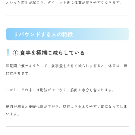
といった変化が起こり、ダイエット後に体重が戻りやすくなります。
リバウンドする人の特徴
① 食事を極端に減らしている
短期間で痩せようとして、食事量を大きく減らしすぎると、体重は一時
的に落ちます。
しかし、その中には脂肪だけでなく、筋肉や水分も含まれます。
筋肉が減ると基礎代謝が下がり、以前よりも太りやすい体になってしま
います。