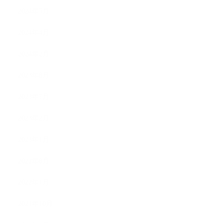
2024年5月
2024年4月
2024年2月
2023年8月
2023年7月
2023年2月
2023年1月
2022年8月
2022年1月
2021年10月