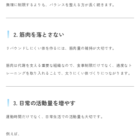
無理に制限するよりも、バランスを整える方が長く続きます。
2. 筋肉を落とさない
リバウンドしにくい体を作るには、筋肉量の維持が大切です。
筋肉は代謝を支える重要な組織なので、食事制限だけでなく、適度なト
レーニングを取り入れることで、太りにくい体づくりにつながります。
3. 日常の活動量を増やす
運動時間だけでなく、日常生活での活動量も大切です。
例えば、