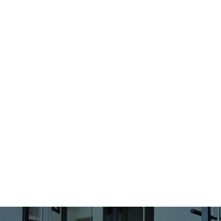
2019年9月
2019年8月
2019年7月
2019年5月
2019年4月
2019年2月
2018年12月
2018年11月
2018年9月
2018年8月