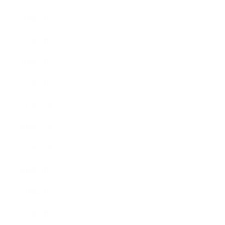
2020年6月
2020年5月
2020年4月
2020年3月
2019年12月
2019年11月
2019年10月
2019年9月
2019年8月
2019年7月