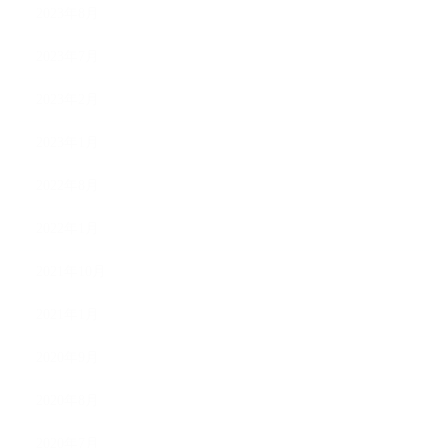
2023年8月
2023年7月
2023年2月
2023年1月
2022年8月
2022年1月
2021年10月
2021年1月
2020年9月
2020年8月
2020年7月