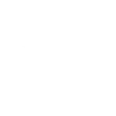
2026年8月
2026年7月
2026年6月
2026年5月
2026年4月
2026年3月
2026年2月
2026年1月
2025年12月
2025年11月
2025年10月