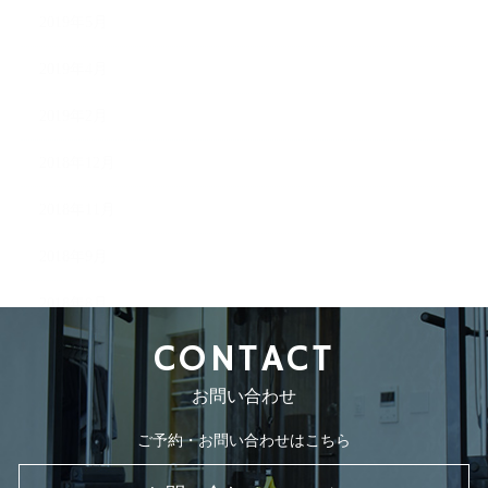
2019年5月
2019年4月
2019年2月
2018年12月
2018年11月
2018年9月
2018年8月
CONTACT
お問い合わせ
ご予約・お問い合わせはこちら