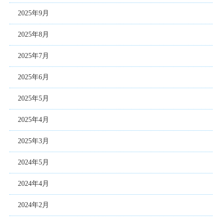
2025年9月
2025年8月
2025年7月
2025年6月
2025年5月
2025年4月
2025年3月
2024年5月
2024年4月
2024年2月