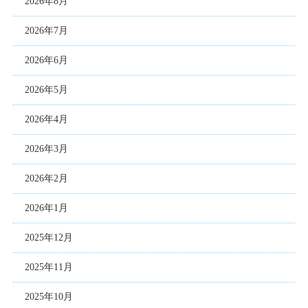
2026年8月
2026年7月
2026年6月
2026年5月
2026年4月
2026年3月
2026年2月
2026年1月
2025年12月
2025年11月
2025年10月