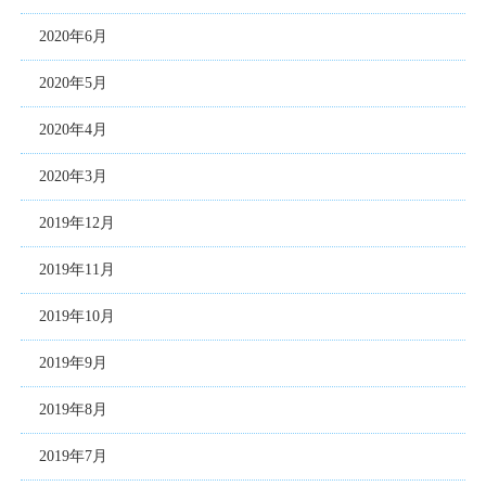
2020年6月
2020年5月
2020年4月
2020年3月
2019年12月
2019年11月
2019年10月
2019年9月
2019年8月
2019年7月