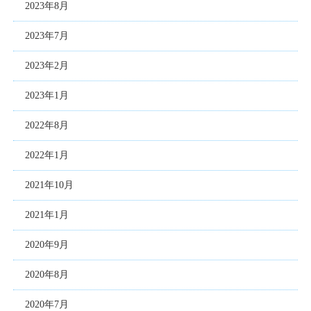
2023年8月
2023年7月
2023年2月
2023年1月
2022年8月
2022年1月
2021年10月
2021年1月
2020年9月
2020年8月
2020年7月