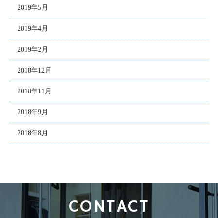
2019年5月
2019年4月
2019年2月
2018年12月
2018年11月
2018年9月
2018年8月
CONTACT