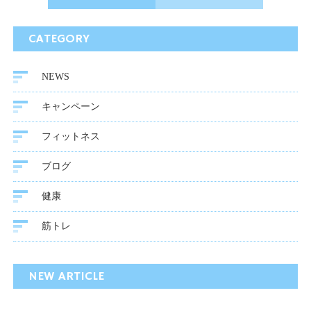
CATEGORY
NEWS
キャンペーン
フィットネス
ブログ
健康
筋トレ
NEW ARTICLE