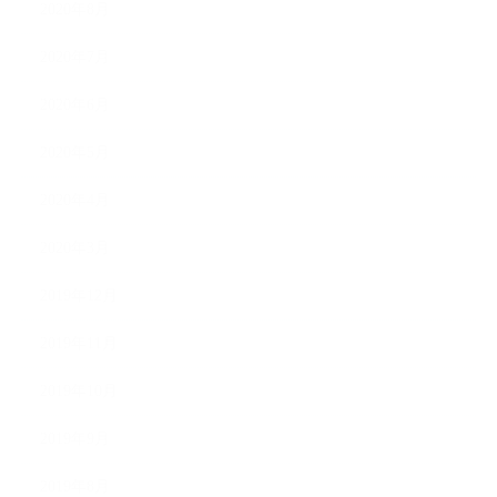
2020年8月
2020年7月
2020年6月
2020年5月
2020年4月
2020年3月
2019年12月
2019年11月
2019年10月
2019年9月
2019年8月