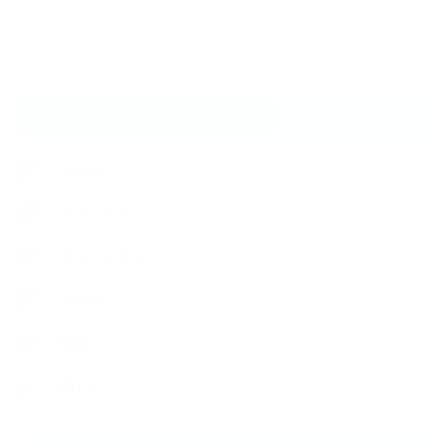
CATEGORY
NEWS
キャンペーン
フィットネス
ブログ
健康
筋トレ