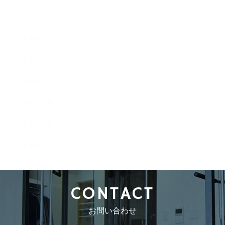
2019年7月
2019年5月
2019年4月
2019年2月
2018年12月
2018年11月
2018年9月
2018年8月
CONTACT
お問い合わせ