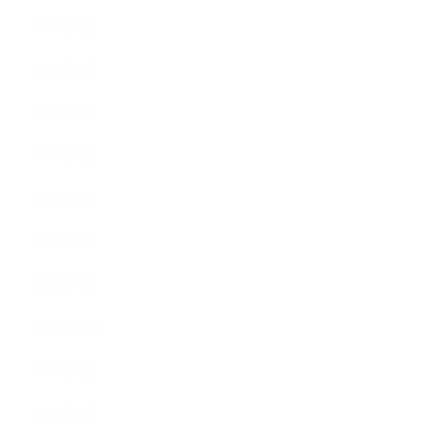
2024年2月
2023年8月
2023年7月
2023年2月
2023年1月
2022年8月
2022年1月
2021年10月
2021年1月
2020年9月