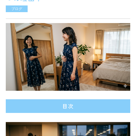
ブログ
目次