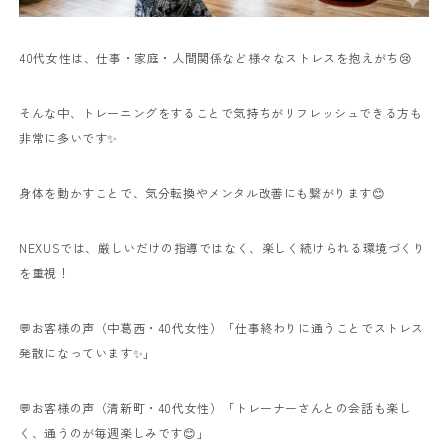
40代女性は、仕事・家庭・人間関係など様々なストレスを抱えがち😢
そんな中、トレーニングをすることで気持ちがリフレッシュできる方も
非常に多いです✨
身体を動かすことで、気分転換やメンタル改善にも繋がります😊
NEXUSでは、厳しいだけの指導ではなく、楽しく続けられる環境づくり
を重視！
💬お客様の声（中葛西・40代女性）
「仕事終わりに通うことでストレス
発散になっています✨」
💬お客様の声（清新町・40代女性）
「トレーナーさんとの会話も楽し
く、通うのが毎週楽しみです😊」