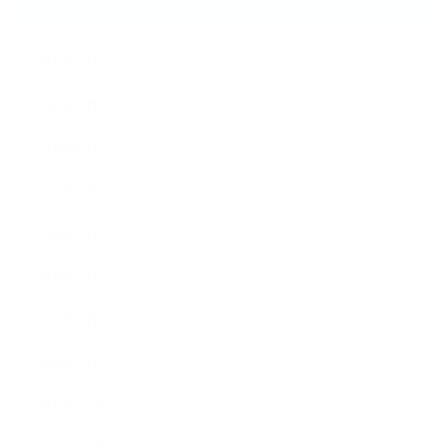
ARCHIVE
2026年8月
2026年7月
2026年6月
2026年5月
2026年4月
2026年3月
2026年2月
2026年1月
2025年12月