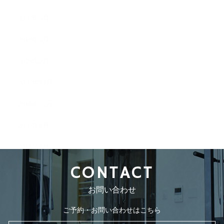
2019年5月
2019年4月
2019年2月
2018年12月
2018年11月
2018年9月
2018年8月
CONTACT
お問い合わせ
ご予約・お問い合わせはこちら