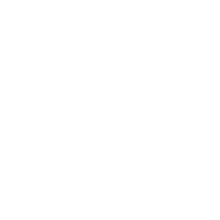
2026年8月
2026年7月
2026年6月
2026年5月
2026年4月
2026年3月
2026年2月
2026年1月
2025年12月
2025年11月