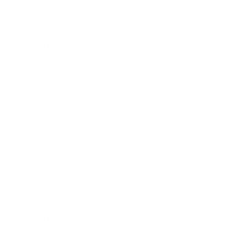
2025年10月
2025年9月
2025年8月
2025年7月
2025年6月
2025年5月
2025年4月
2025年3月
2024年5月
2024年4月
2024年2月