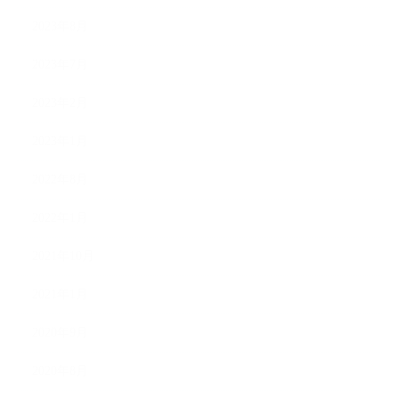
2023年8月
2023年7月
2023年2月
2023年1月
2022年8月
2022年1月
2021年10月
2021年1月
2020年9月
2020年8月