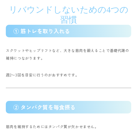
リバウンドしないための4つの
習慣
① 筋トレを取り入れる
スクワットやヒップリフトなど、大きな筋肉を鍛えることで基礎代謝の
維持につながります。
週2〜3回を目安に行うのがおすすめです。
② タンパク質を毎食摂る
筋肉を維持するためにはタンパク質が欠かせません。