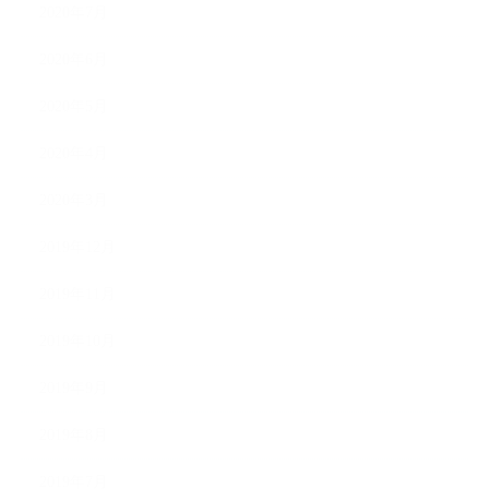
2020年7月
2020年6月
2020年5月
2020年4月
2020年3月
2019年12月
2019年11月
2019年10月
2019年9月
2019年8月
2019年7月