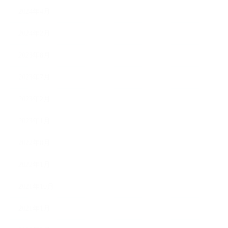
2024年4月
2024年2月
2023年8月
2023年7月
2023年2月
2023年1月
2022年8月
2022年1月
2021年10月
2021年1月