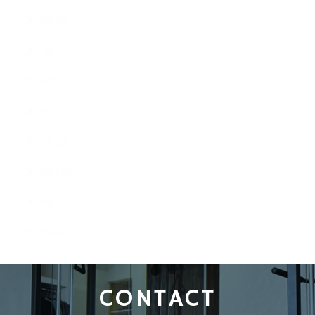
2019年8月
2019年7月
2019年5月
2019年4月
2019年2月
2018年12月
2018年11月
2018年9月
2018年8月
CONTACT