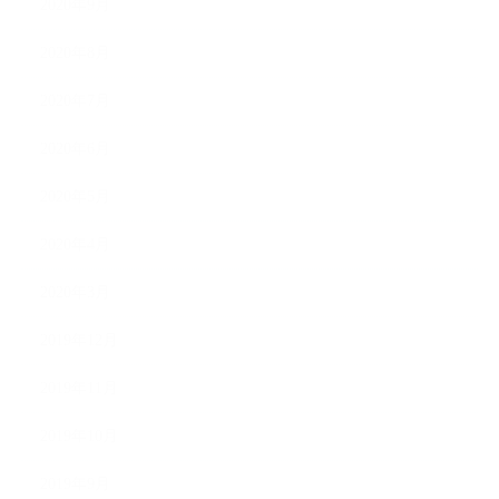
2020年9月
2020年8月
2020年7月
2020年6月
2020年5月
2020年4月
2020年3月
2019年12月
2019年11月
2019年10月
2019年9月