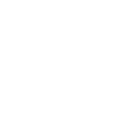
ARCHIVE
2026年8月
2026年7月
2026年6月
2026年5月
2026年4月
2026年3月
2026年2月
2026年1月
2025年12月