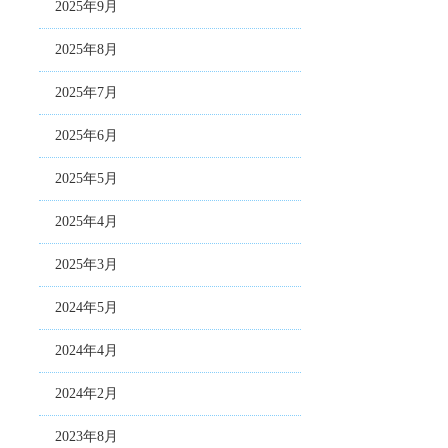
2025年9月
2025年8月
2025年7月
2025年6月
2025年5月
2025年4月
2025年3月
2024年5月
2024年4月
2024年2月
2023年8月