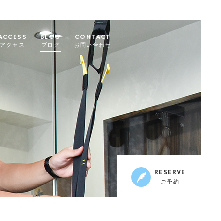
ACCESS
BLOG
CONTACT
アクセス
ブログ
お問い合わせ
RESERVE
ご予約