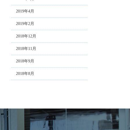
2019年4月
2019年2月
2018年12月
2018年11月
2018年9月
2018年8月