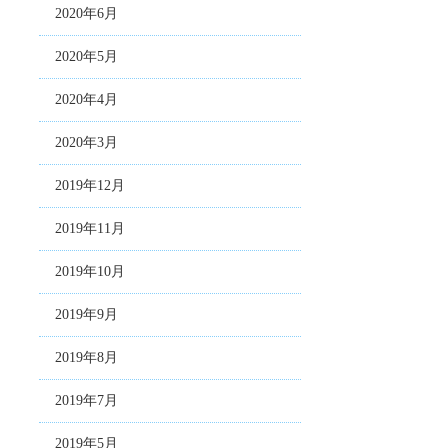
2020年6月
2020年5月
2020年4月
2020年3月
2019年12月
2019年11月
2019年10月
2019年9月
2019年8月
2019年7月
2019年5月