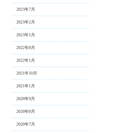
2023年7月
2023年2月
2023年1月
2022年8月
2022年1月
2021年10月
2021年1月
2020年9月
2020年8月
2020年7月