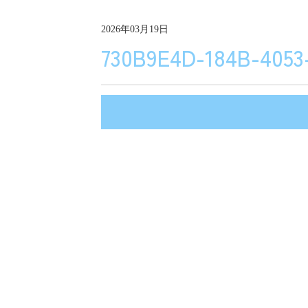
2026年03月19日
730B9E4D-184B-4053