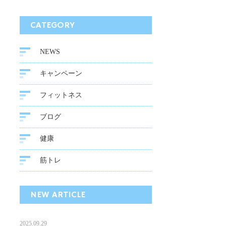
CATEGORY
NEWS
キャンペーン
フィットネス
ブログ
健康
筋トレ
NEW ARTICLE
2025.09.29