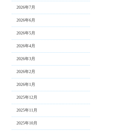
2026年7月
2026年6月
2026年5月
2026年4月
2026年3月
2026年2月
2026年1月
2025年12月
2025年11月
2025年10月