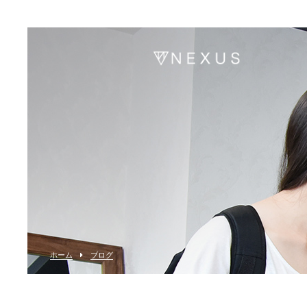
ホーム
ブログ