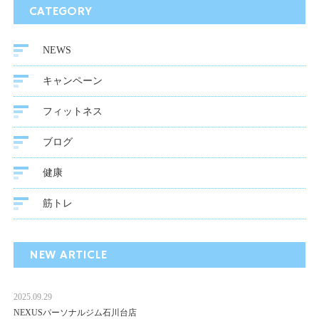
CATEGORY
NEWS
キャンペーン
フィットネス
ブログ
健康
筋トレ
NEW ARTICLE
2025.09.29
NEXUSパーソナルジム石川台店