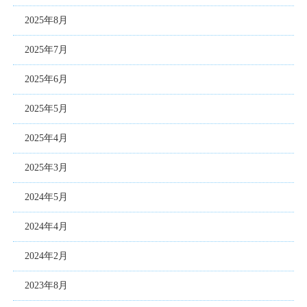
2025年8月
2025年7月
2025年6月
2025年5月
2025年4月
2025年3月
2024年5月
2024年4月
2024年2月
2023年8月