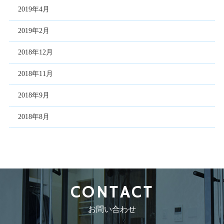
2019年4月
2019年2月
2018年12月
2018年11月
2018年9月
2018年8月
CONTACT
お問い合わせ