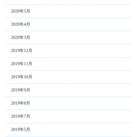
2020年5月
2020年4月
2020年3月
2019年12月
2019年11月
2019年10月
2019年9月
2019年8月
2019年7月
2019年5月