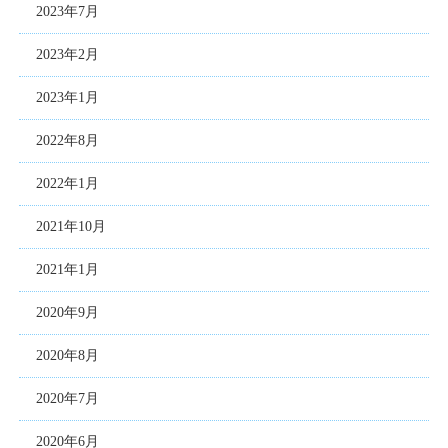
2023年7月
2023年2月
2023年1月
2022年8月
2022年1月
2021年10月
2021年1月
2020年9月
2020年8月
2020年7月
2020年6月