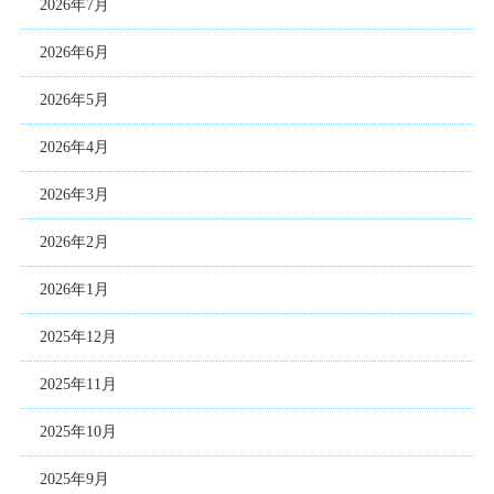
2026年7月
2026年6月
2026年5月
2026年4月
2026年3月
2026年2月
2026年1月
2025年12月
2025年11月
2025年10月
2025年9月