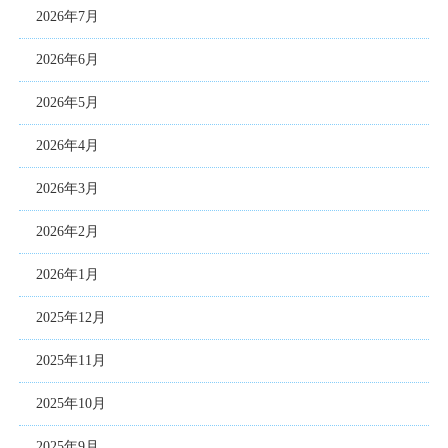
2026年7月
2026年6月
2026年5月
2026年4月
2026年3月
2026年2月
2026年1月
2025年12月
2025年11月
2025年10月
2025年9月