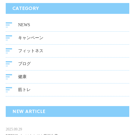
CATEGORY
NEWS
キャンペーン
フィットネス
ブログ
健康
筋トレ
NEW ARTICLE
2025.09.29