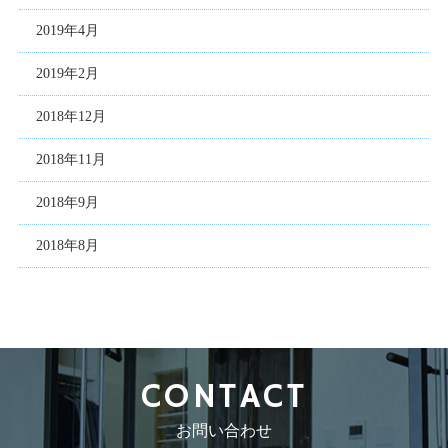
2019年4月
2019年2月
2018年12月
2018年11月
2018年9月
2018年8月
CONTACT
お問い合わせ