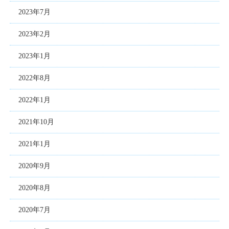
2023年7月
2023年2月
2023年1月
2022年8月
2022年1月
2021年10月
2021年1月
2020年9月
2020年8月
2020年7月