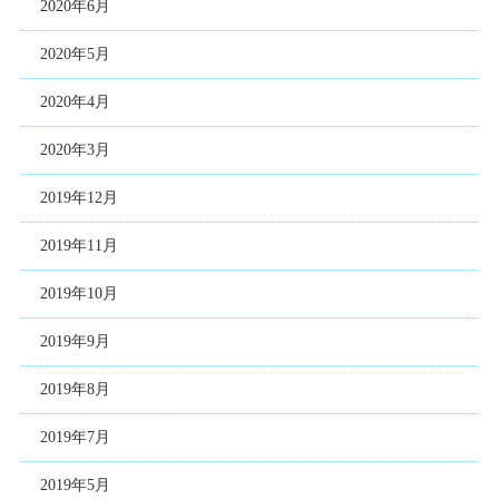
2020年6月
2020年5月
2020年4月
2020年3月
2019年12月
2019年11月
2019年10月
2019年9月
2019年8月
2019年7月
2019年5月