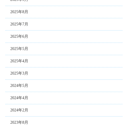
2025年8月
2025年7月
2025年6月
2025年5月
2025年4月
2025年3月
2024年5月
2024年4月
2024年2月
2023年8月