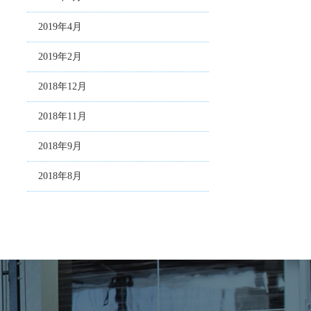
2019年4月
2019年2月
2018年12月
2018年11月
2018年9月
2018年8月