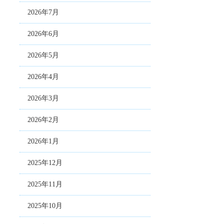
2026年7月
2026年6月
2026年5月
2026年4月
2026年3月
2026年2月
2026年1月
2025年12月
2025年11月
2025年10月