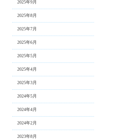
2025年9月
2025年8月
2025年7月
2025年6月
2025年5月
2025年4月
2025年3月
2024年5月
2024年4月
2024年2月
2023年8月