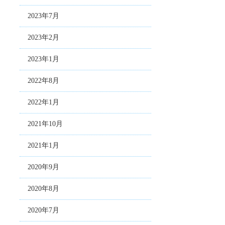
2023年7月
2023年2月
2023年1月
2022年8月
2022年1月
2021年10月
2021年1月
2020年9月
2020年8月
2020年7月