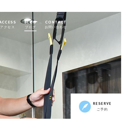
ACCESS
BLOG
CONTACT
アクセス
ブログ
お問い合わせ
RESERVE
ご予約