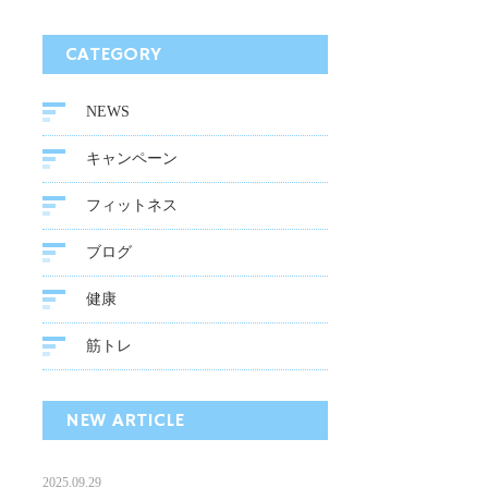
CATEGORY
NEWS
キャンペーン
フィットネス
ブログ
健康
筋トレ
NEW ARTICLE
2025.09.29