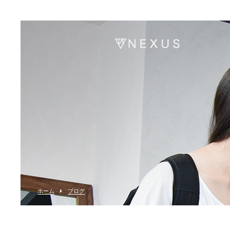
ホーム
ブログ