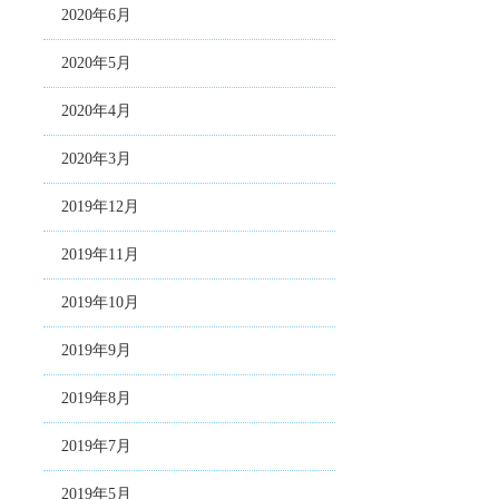
2020年6月
2020年5月
2020年4月
2020年3月
2019年12月
2019年11月
2019年10月
2019年9月
2019年8月
2019年7月
2019年5月