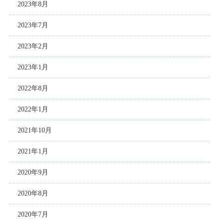
2023年8月
2023年7月
2023年2月
2023年1月
2022年8月
2022年1月
2021年10月
2021年1月
2020年9月
2020年8月
2020年7月