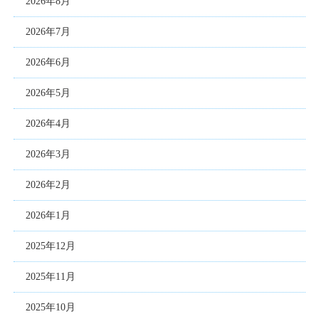
2026年8月
2026年7月
2026年6月
2026年5月
2026年4月
2026年3月
2026年2月
2026年1月
2025年12月
2025年11月
2025年10月