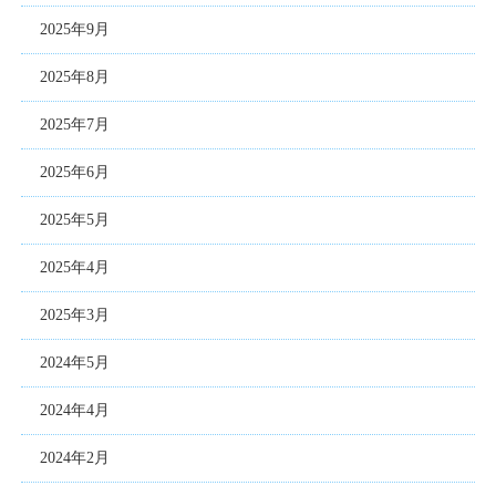
2025年9月
2025年8月
2025年7月
2025年6月
2025年5月
2025年4月
2025年3月
2024年5月
2024年4月
2024年2月