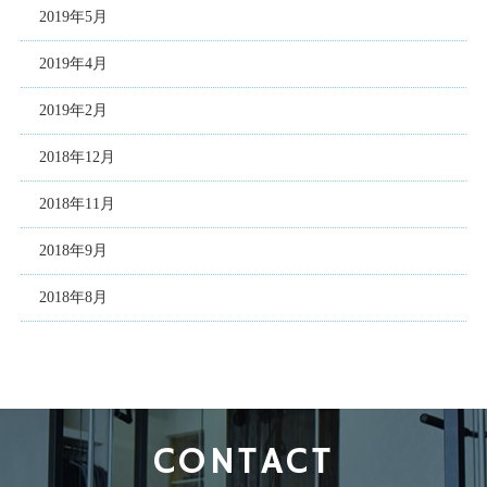
2019年5月
2019年4月
2019年2月
2018年12月
2018年11月
2018年9月
2018年8月
CONTACT