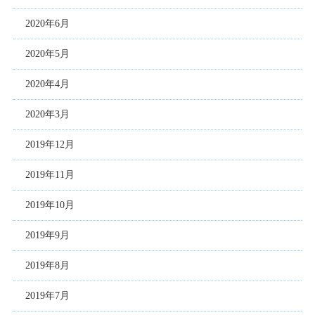
2020年6月
2020年5月
2020年4月
2020年3月
2019年12月
2019年11月
2019年10月
2019年9月
2019年8月
2019年7月