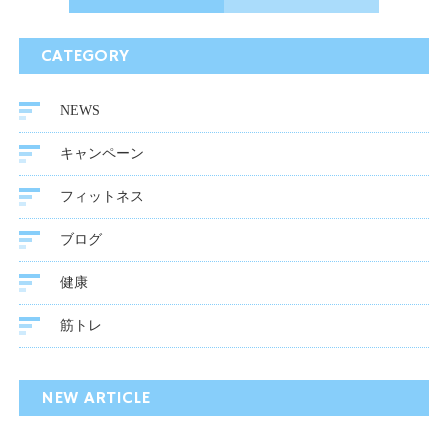
CATEGORY
NEWS
キャンペーン
フィットネス
ブログ
健康
筋トレ
NEW ARTICLE