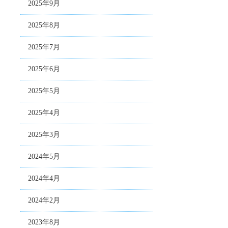
2025年9月
2025年8月
2025年7月
2025年6月
2025年5月
2025年4月
2025年3月
2024年5月
2024年4月
2024年2月
2023年8月