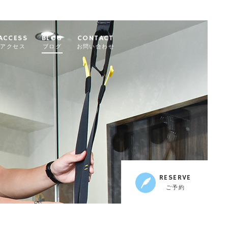
ACCESS
BLOG
CONTACT
アクセス
ブログ
お問い合わせ
RESERVE
ご予約