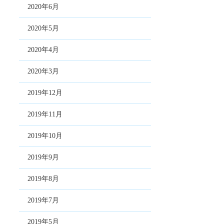
2020年6月
2020年5月
2020年4月
2020年3月
2019年12月
2019年11月
2019年10月
2019年9月
2019年8月
2019年7月
2019年5月