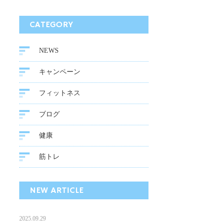
CATEGORY
NEWS
キャンペーン
フィットネス
ブログ
健康
筋トレ
NEW ARTICLE
2025.09.29