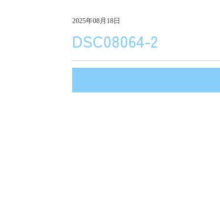
2025年08月18日
DSC08064-2