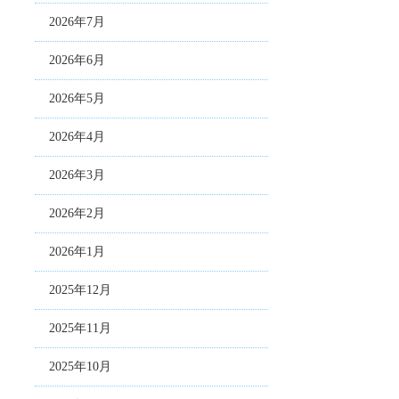
2026年7月
2026年6月
2026年5月
2026年4月
2026年3月
2026年2月
2026年1月
2025年12月
2025年11月
2025年10月