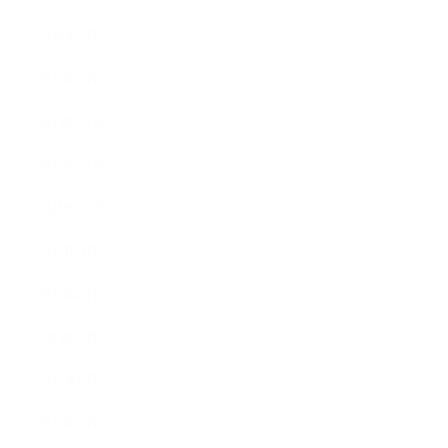
2026年2月
2026年1月
2025年12月
2025年11月
2025年10月
2025年9月
2025年8月
2025年7月
2025年6月
2025年5月