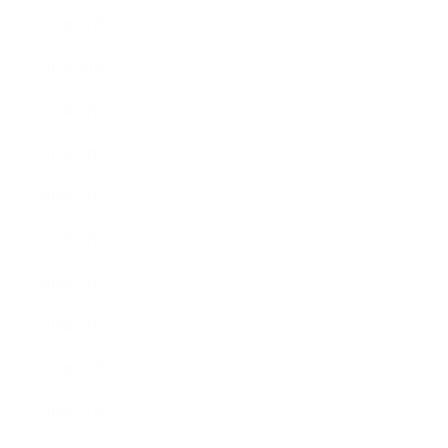
2019年11月
2019年10月
2019年9月
2019年8月
2019年7月
2019年5月
2019年4月
2019年2月
2018年12月
2018年11月