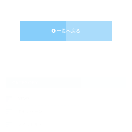
一覧へ戻る
CATEGORY
NEWS
キャンペーン
フィットネス