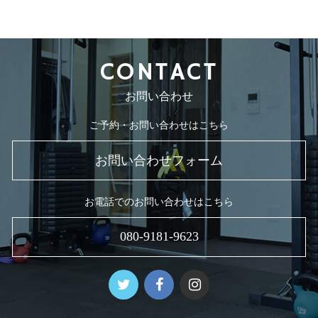
2018年9月
2018年8月
CONTACT
お問い合わせ
ご予約・お問い合わせはこちら
お問い合わせフォーム
お電話でのお問い合わせはこちら
080-9181-9623