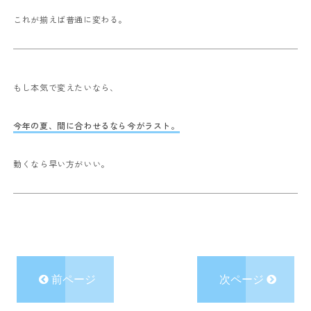
これが揃えば普通に変わる。
もし本気で変えたいなら、
今年の夏、間に合わせるなら今がラスト。
動くなら早い方がいい。
前ページ
次ページ