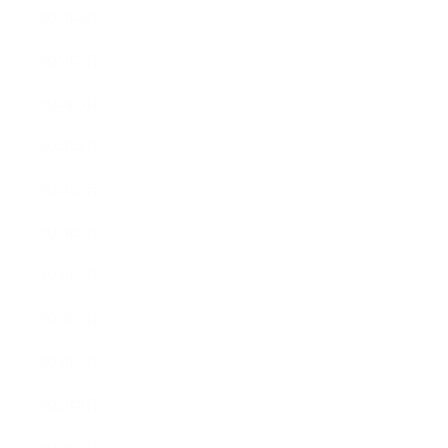
2025年4月
2025年3月
2024年5月
2024年4月
2024年2月
2023年8月
2023年7月
2023年2月
2023年1月
2022年8月