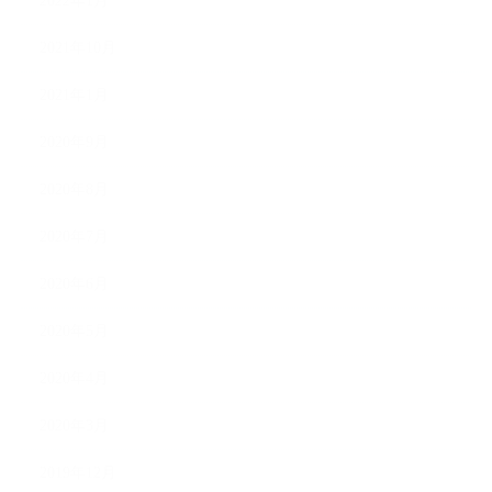
2022年1月
2021年10月
2021年1月
2020年9月
2020年8月
2020年7月
2020年6月
2020年5月
2020年4月
2020年3月
2019年12月