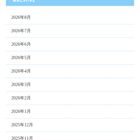
ARCHIVE
2026年8月
2026年7月
2026年6月
2026年5月
2026年4月
2026年3月
2026年2月
2026年1月
2025年12月
2025年11月