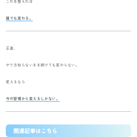
これを整えれば
誰でも変わる。
正直、
やり方知らないまま続けても変わらない。
変えるなら
今の習慣から変えるしかない。
関連記事はこちら