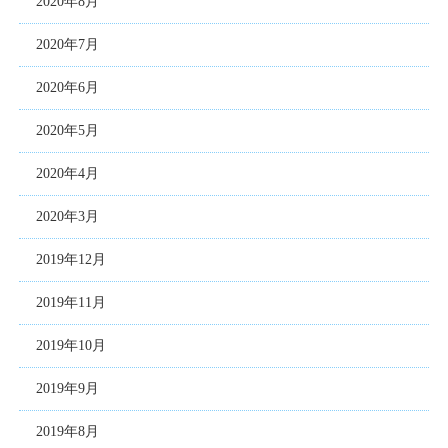
2020年8月
2020年7月
2020年6月
2020年5月
2020年4月
2020年3月
2019年12月
2019年11月
2019年10月
2019年9月
2019年8月