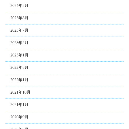
2024年2月
2023年8月
2023年7月
2023年2月
2023年1月
2022年8月
2022年1月
2021年10月
2021年1月
2020年9月