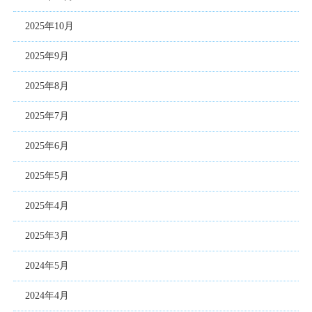
2025年10月
2025年9月
2025年8月
2025年7月
2025年6月
2025年5月
2025年4月
2025年3月
2024年5月
2024年4月