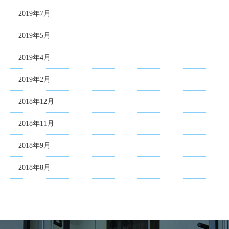
2019年7月
2019年5月
2019年4月
2019年2月
2018年12月
2018年11月
2018年9月
2018年8月