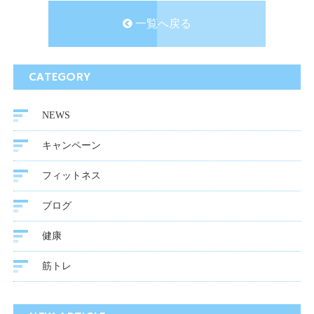
一覧へ戻る
CATEGORY
NEWS
キャンペーン
フィットネス
ブログ
健康
筋トレ