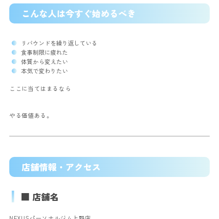
こんな人は今すぐ始めるべき
リバウンドを繰り返している
食事制限に疲れた
体質から変えたい
本気で変わりたい
ここに当てはまるなら
やる価値ある。
店舗情報・アクセス
■ 店舗名
NEXUSパーソナルジム上野店