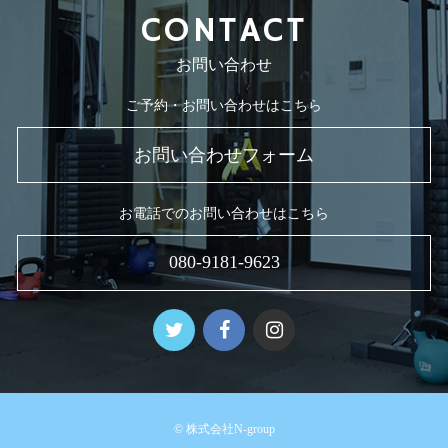
CONTACT
お問い合わせ
ご予約・お問い合わせはこちら
お問い合わせフォーム
お電話でのお問い合わせはこちら
080-9181-9623
© 株式会社N-group