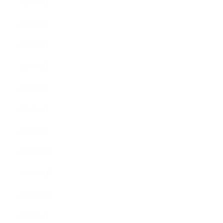
2020年9月
2020年8月
2020年7月
2020年6月
2020年5月
2020年4月
2020年3月
2019年12月
2019年11月
2019年10月
2019年9月