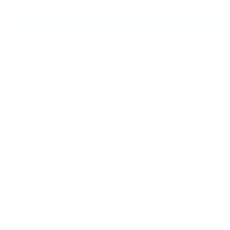
ARCHIVE
2026年8月
2026年7月
2026年6月
2026年5月
2026年4月
2026年3月
2026年2月
2026年1月
2025年12月