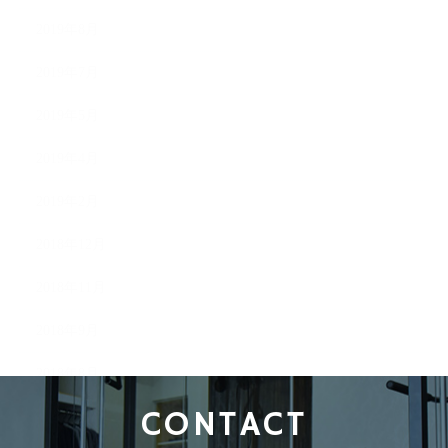
2019年8月
2019年7月
2019年5月
2019年4月
2019年2月
2018年12月
2018年11月
2018年9月
2018年8月
CONTACT