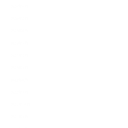
2024年4月
2024年2月
2023年8月
2023年7月
2023年2月
2023年1月
2022年8月
2022年1月
2021年10月
2021年1月