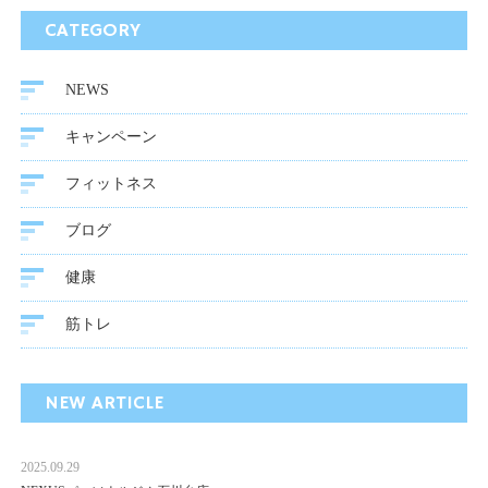
CATEGORY
NEWS
キャンペーン
フィットネス
ブログ
健康
筋トレ
NEW ARTICLE
2025.09.29