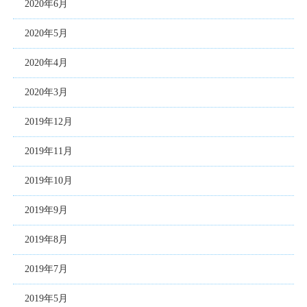
2020年6月
2020年5月
2020年4月
2020年3月
2019年12月
2019年11月
2019年10月
2019年9月
2019年8月
2019年7月
2019年5月