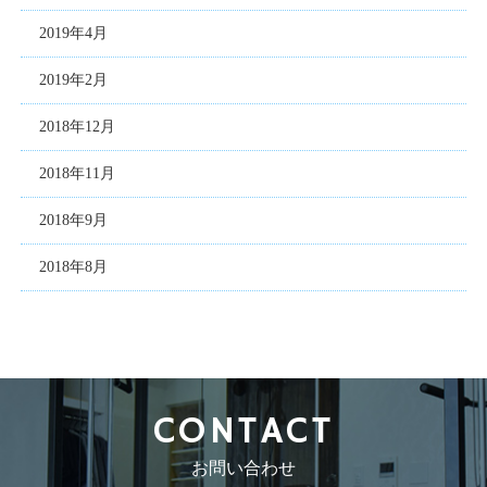
2019年4月
2019年2月
2018年12月
2018年11月
2018年9月
2018年8月
CONTACT
お問い合わせ