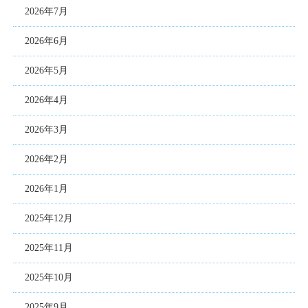
2026年7月
2026年6月
2026年5月
2026年4月
2026年3月
2026年2月
2026年1月
2025年12月
2025年11月
2025年10月
2025年9月