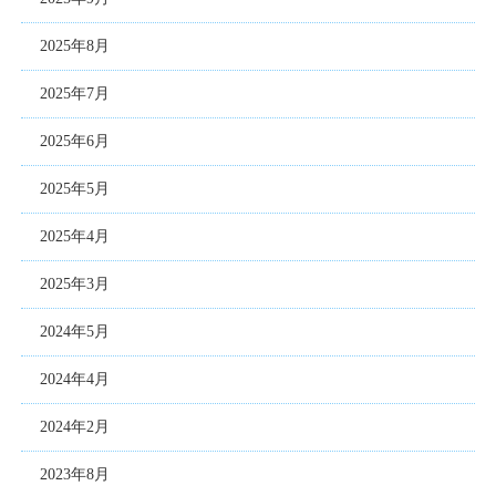
2025年8月
2025年7月
2025年6月
2025年5月
2025年4月
2025年3月
2024年5月
2024年4月
2024年2月
2023年8月