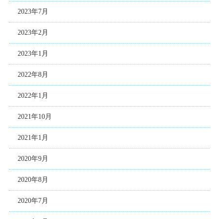
2023年7月
2023年2月
2023年1月
2022年8月
2022年1月
2021年10月
2021年1月
2020年9月
2020年8月
2020年7月