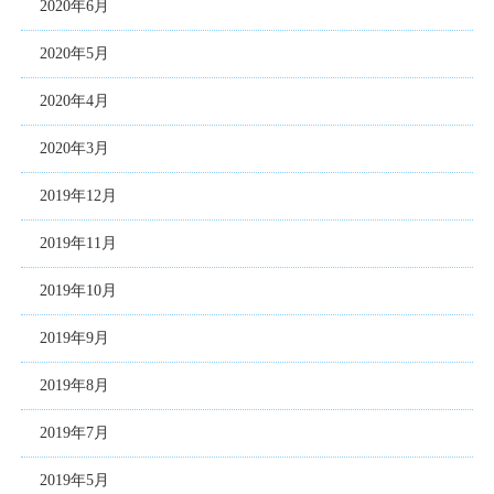
2020年6月
2020年5月
2020年4月
2020年3月
2019年12月
2019年11月
2019年10月
2019年9月
2019年8月
2019年7月
2019年5月