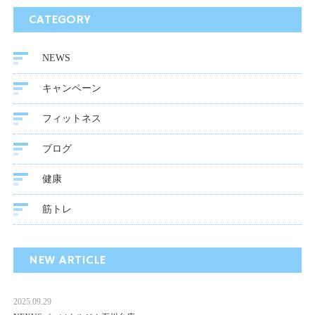
CATEGORY
NEWS
キャンペーン
フィットネス
ブログ
健康
筋トレ
NEW ARTICLE
2025.09.29