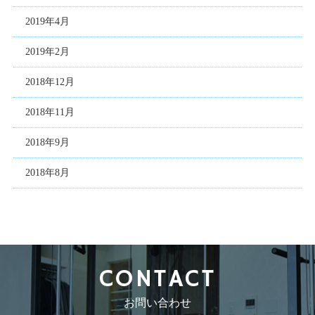
2019年4月
2019年2月
2018年12月
2018年11月
2018年9月
2018年8月
CONTACT
お問い合わせ