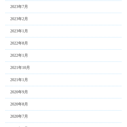
2023年7月
2023年2月
2023年1月
2022年8月
2022年1月
2021年10月
2021年1月
2020年9月
2020年8月
2020年7月