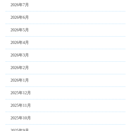
2026年7月
2026年6月
2026年5月
2026年4月
2026年3月
2026年2月
2026年1月
2025年12月
2025年11月
2025年10月
2025年9月