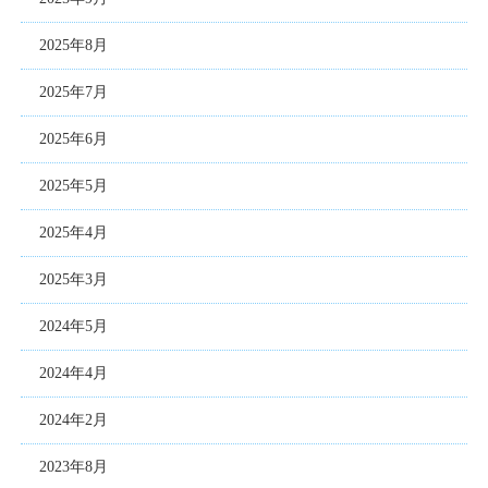
2025年8月
2025年7月
2025年6月
2025年5月
2025年4月
2025年3月
2024年5月
2024年4月
2024年2月
2023年8月