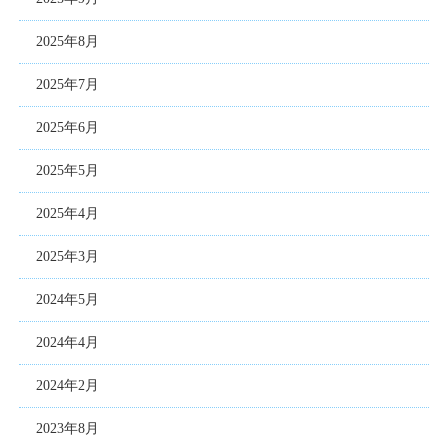
2025年8月
2025年7月
2025年6月
2025年5月
2025年4月
2025年3月
2024年5月
2024年4月
2024年2月
2023年8月