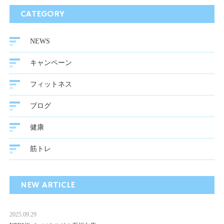
CATEGORY
NEWS
キャンペーン
フィットネス
ブログ
健康
筋トレ
NEW ARTICLE
2025.09.29