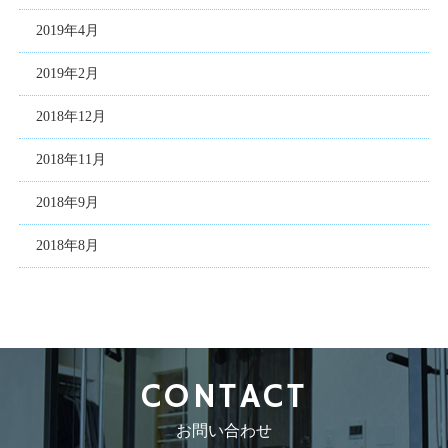
2019年4月
2019年2月
2018年12月
2018年11月
2018年9月
2018年8月
CONTACT
お問い合わせ