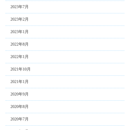
2023年7月
2023年2月
2023年1月
2022年8月
2022年1月
2021年10月
2021年1月
2020年9月
2020年8月
2020年7月