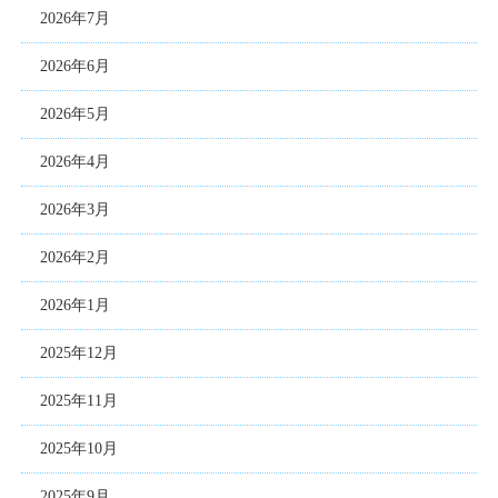
2026年7月
2026年6月
2026年5月
2026年4月
2026年3月
2026年2月
2026年1月
2025年12月
2025年11月
2025年10月
2025年9月