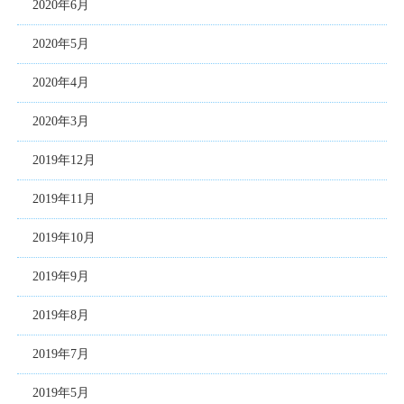
2020年6月
2020年5月
2020年4月
2020年3月
2019年12月
2019年11月
2019年10月
2019年9月
2019年8月
2019年7月
2019年5月