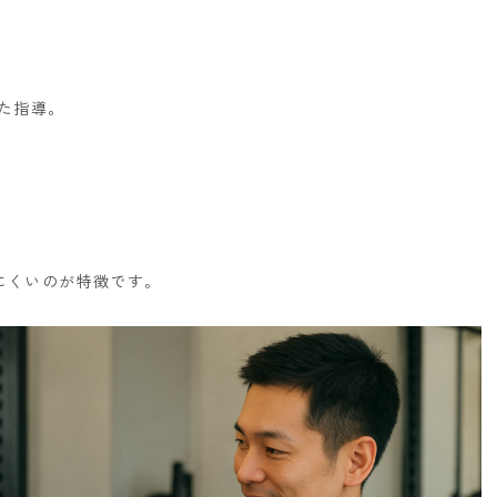
た指導。
にくいのが特徴です。