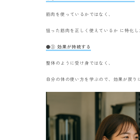
筋肉を使っているかではなく、
狙った筋肉を正しく使えているか に特化し
●③ 効果が持続する
整体のように受け身ではなく、
自分の体の使い方を学ぶので、効果が戻り