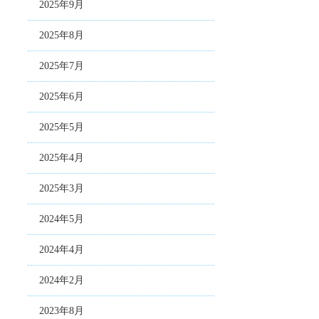
2025年9月
2025年8月
2025年7月
2025年6月
2025年5月
2025年4月
2025年3月
2024年5月
2024年4月
2024年2月
2023年8月