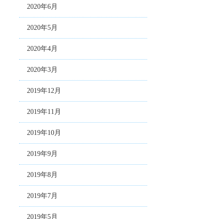
2020年6月
2020年5月
2020年4月
2020年3月
2019年12月
2019年11月
2019年10月
2019年9月
2019年8月
2019年7月
2019年5月