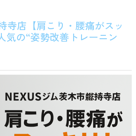
総持寺店【肩こり・腰痛がスッ
に人気の“姿勢改善トレーニン