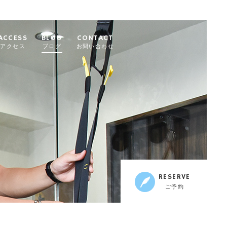
ACCESS
BLOG
CONTACT
アクセス
ブログ
お問い合わせ
RESERVE
ご予約