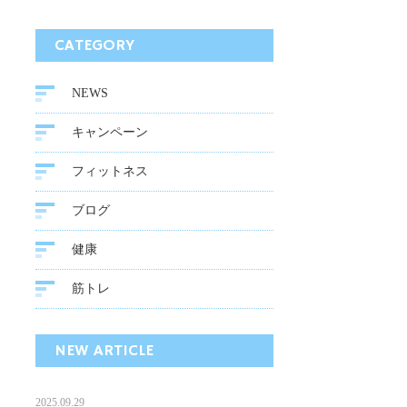
CATEGORY
NEWS
キャンペーン
フィットネス
ブログ
健康
筋トレ
NEW ARTICLE
2025.09.29