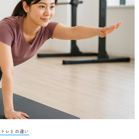
筋トレとの違い