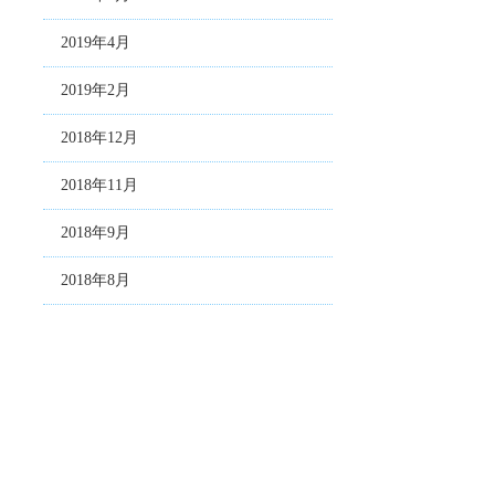
2019年4月
2019年2月
2018年12月
2018年11月
2018年9月
2018年8月