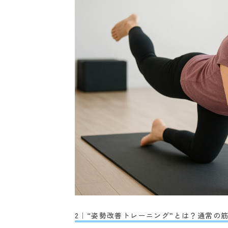
2｜“姿勢改善トレーニング”とは？通常の