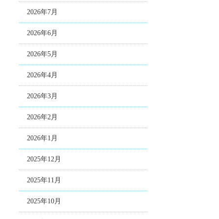
2026年7月
2026年6月
2026年5月
2026年4月
2026年3月
2026年2月
2026年1月
2025年12月
2025年11月
2025年10月