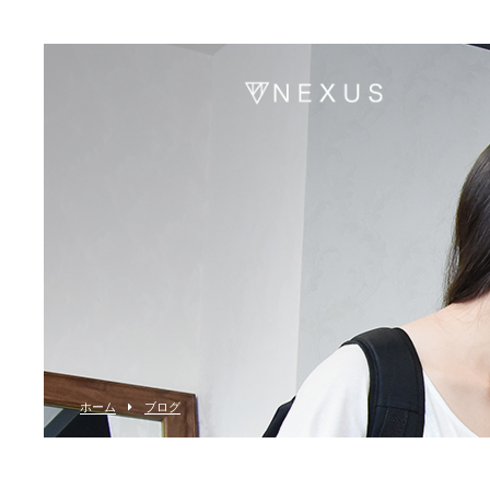
ホーム
ブログ