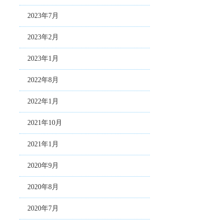
2023年7月
2023年2月
2023年1月
2022年8月
2022年1月
2021年10月
2021年1月
2020年9月
2020年8月
2020年7月