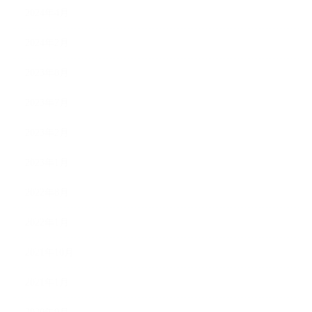
2024年4月
2024年2月
2023年8月
2023年7月
2023年2月
2023年1月
2022年8月
2022年1月
2021年10月
2021年1月