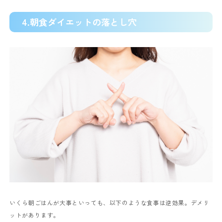
4.朝食ダイエットの落とし穴
いくら朝ごはんが大事といっても、以下のような食事は逆効果。デメリ
ットがあります。