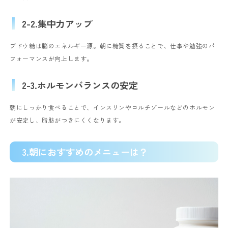
2-2.集中力アップ
ブドウ糖は脳のエネルギー源。朝に糖質を摂ることで、仕事や勉強のパ
フォーマンスが向上します。
2-3.ホルモンバランスの安定
朝にしっかり食べることで、インスリンやコルチゾールなどのホルモン
が安定し、脂肪がつきにくくなります。
3.朝におすすめのメニューは？