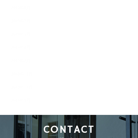
2019年8月
2019年7月
2019年5月
2019年4月
2019年2月
2018年12月
2018年11月
2018年9月
2018年8月
CONTACT