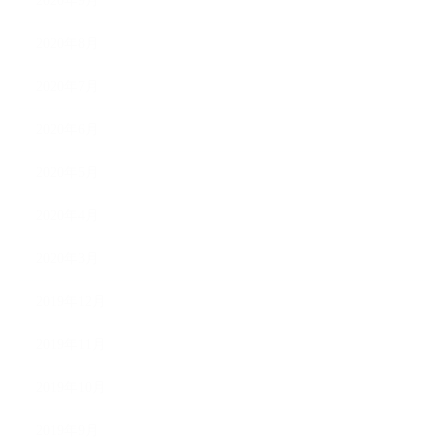
2020年9月
2020年8月
2020年7月
2020年6月
2020年5月
2020年4月
2020年3月
2019年12月
2019年11月
2019年10月
2019年9月