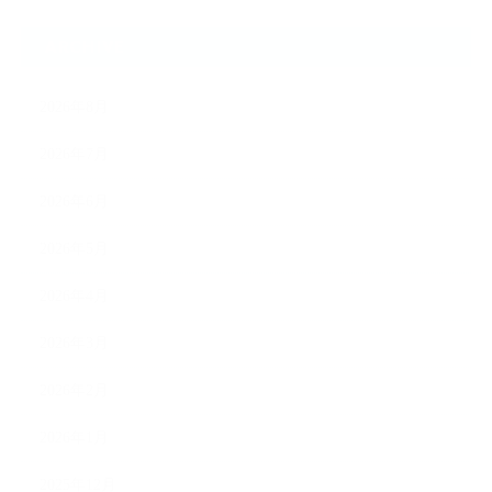
ARCHIVE
2026年8月
2026年7月
2026年6月
2026年5月
2026年4月
2026年3月
2026年2月
2026年1月
2025年12月