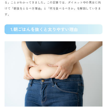
る」ことがわかってきました。この記事では、ダイエット中の男女に向
けて「朝食をとるべき理由」と「何を食べるべきか」を解説していきま
す。
1.朝ごはんを抜くと太りやすい理由