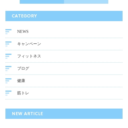
CATEGORY
NEWS
キャンペーン
フィットネス
ブログ
健康
筋トレ
NEW ARTICLE