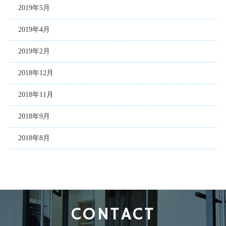
2019年5月
2019年4月
2019年2月
2018年12月
2018年11月
2018年9月
2018年8月
CONTACT