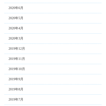
2020年6月
2020年5月
2020年4月
2020年3月
2019年12月
2019年11月
2019年10月
2019年9月
2019年8月
2019年7月