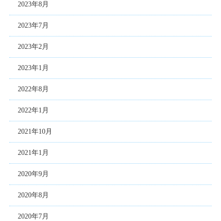
2023年8月
2023年7月
2023年2月
2023年1月
2022年8月
2022年1月
2021年10月
2021年1月
2020年9月
2020年8月
2020年7月