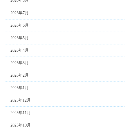
2026年8月
2026年7月
2026年6月
2026年5月
2026年4月
2026年3月
2026年2月
2026年1月
2025年12月
2025年11月
2025年10月