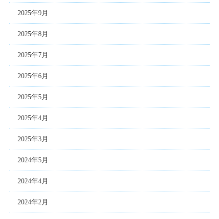
2025年9月
2025年8月
2025年7月
2025年6月
2025年5月
2025年4月
2025年3月
2024年5月
2024年4月
2024年2月