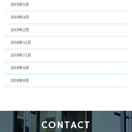
2019年5月
2019年4月
2019年2月
2018年12月
2018年11月
2018年9月
2018年8月
CONTACT