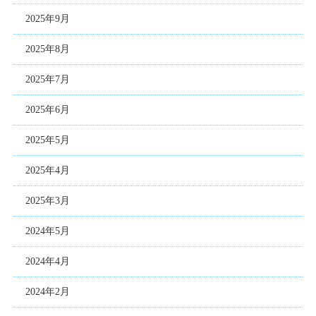
2025年9月
2025年8月
2025年7月
2025年6月
2025年5月
2025年4月
2025年3月
2024年5月
2024年4月
2024年2月