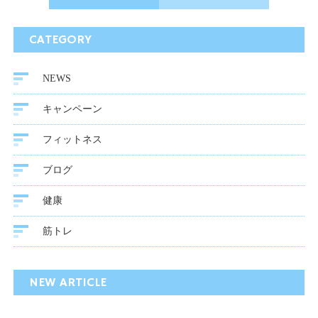
CATEGORY
NEWS
キャンペーン
フィットネス
ブログ
健康
筋トレ
NEW ARTICLE