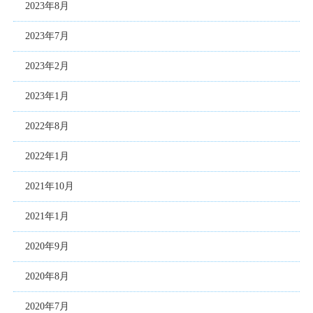
2023年8月
2023年7月
2023年2月
2023年1月
2022年8月
2022年1月
2021年10月
2021年1月
2020年9月
2020年8月
2020年7月