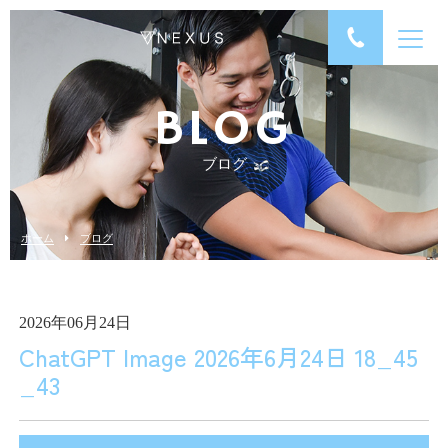
BLOG
ブログ
ホーム
ブログ
2026年06月24日
ChatGPT Image 2026年6月24日 18_45
_43