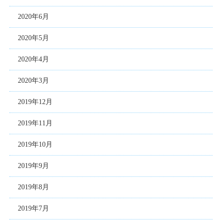
2020年6月
2020年5月
2020年4月
2020年3月
2019年12月
2019年11月
2019年10月
2019年9月
2019年8月
2019年7月