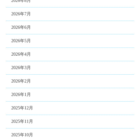
2026年8月
2026年7月
2026年6月
2026年5月
2026年4月
2026年3月
2026年2月
2026年1月
2025年12月
2025年11月
2025年10月