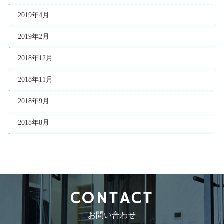
2019年4月
2019年2月
2018年12月
2018年11月
2018年9月
2018年8月
CONTACT
お問い合わせ