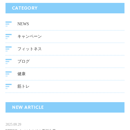
CATEGORY
NEWS
キャンペーン
フィットネス
ブログ
健康
筋トレ
NEW ARTICLE
2025.09.29