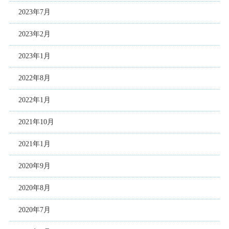
2023年7月
2023年2月
2023年1月
2022年8月
2022年1月
2021年10月
2021年1月
2020年9月
2020年8月
2020年7月