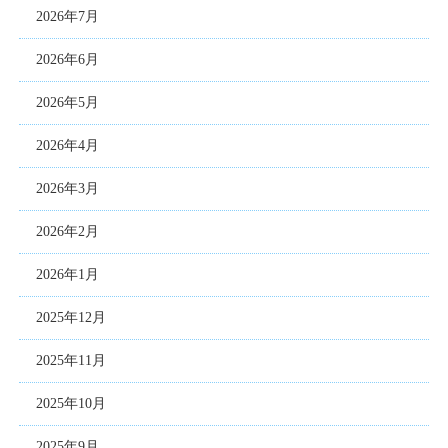
2026年7月
2026年6月
2026年5月
2026年4月
2026年3月
2026年2月
2026年1月
2025年12月
2025年11月
2025年10月
2025年9月