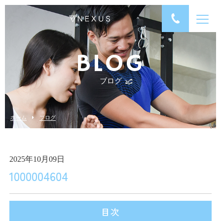
BLOG
ブログ
ホーム
ブログ
2025年10月09日
1000004604
目次