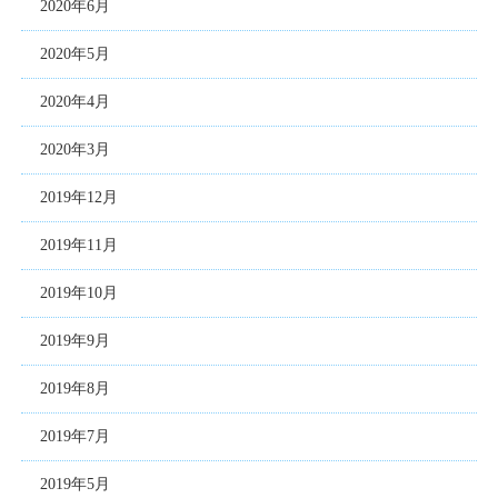
2020年6月
2020年5月
2020年4月
2020年3月
2019年12月
2019年11月
2019年10月
2019年9月
2019年8月
2019年7月
2019年5月