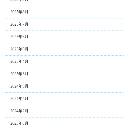
2025年8月
2025年7月
2025年6月
2025年5月
2025年4月
2025年3月
2024年5月
2024年4月
2024年2月
2023年8月