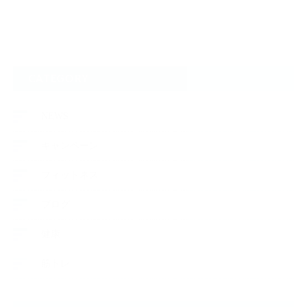
CATEGORY
NEWS
キャンペーン
フィットネス
ブログ
健康
筋トレ