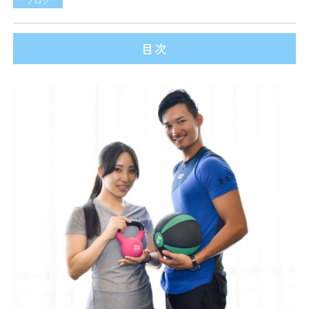
ブログ
目次