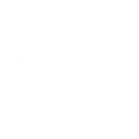
2024年2月
2023年8月
2023年7月
2023年2月
2023年1月
2022年8月
2022年1月
2021年10月
2021年1月
2020年9月