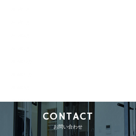
2019年7月
2019年5月
2019年4月
2019年2月
2018年12月
2018年11月
2018年9月
2018年8月
CONTACT
お問い合わせ