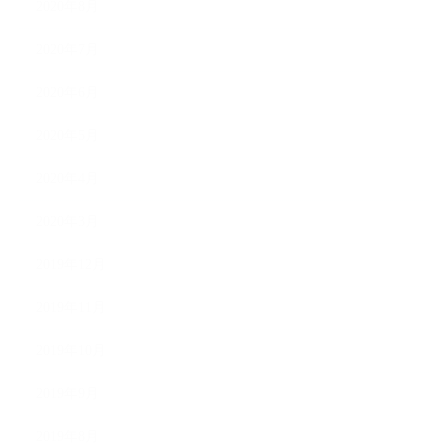
2020年8月
2020年7月
2020年6月
2020年5月
2020年4月
2020年3月
2019年12月
2019年11月
2019年10月
2019年9月
2019年8月