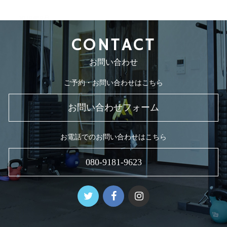
2018年8月
CONTACT
お問い合わせ
ご予約・お問い合わせはこちら
お問い合わせフォーム
お電話でのお問い合わせはこちら
080-9181-9623