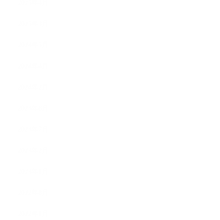
2025年4月
2025年3月
2024年5月
2024年4月
2024年2月
2023年8月
2023年7月
2023年2月
2023年1月
2022年8月
2022年1月