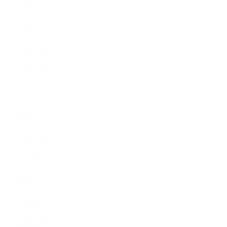
2019年11月
2019年10月
2019年9月
2019年8月
2019年7月
2019年5月
2019年4月
2019年2月
2018年12月
2018年11月
2018年9月