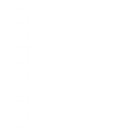
2021年10月
2021年1月
2020年9月
2020年8月
2020年7月
2020年6月
2020年5月
2020年4月
2020年3月
2019年12月