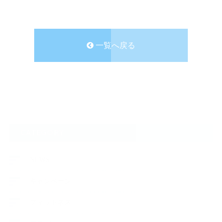
一覧へ戻る
CATEGORY
NEWS
キャンペーン
フィットネス