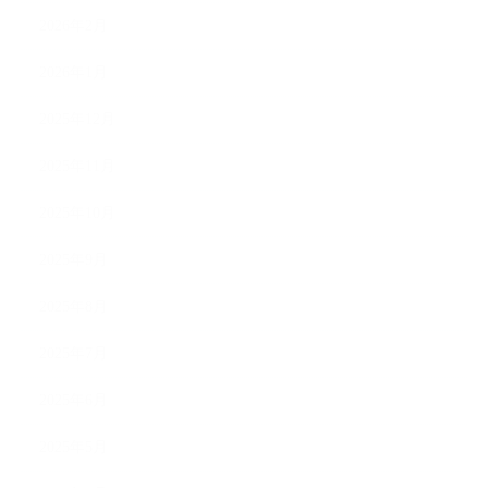
2026年2月
2026年1月
2025年12月
2025年11月
2025年10月
2025年9月
2025年8月
2025年7月
2025年6月
2025年5月