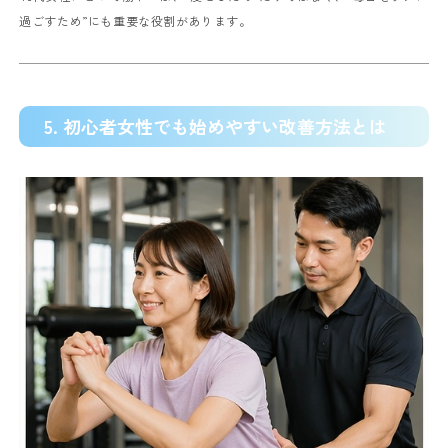
過ごすため”にも重要な役割があります。
5. 初心者女性でも始めやすい改善方法とは