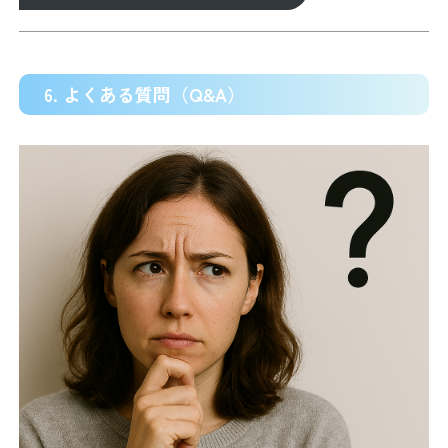
6. よくある質問（Q&A）