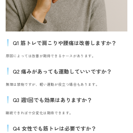
Q1 筋トレで肩こりや腰痛は改善しますか？
原因によっては改善が期待できるケースがあります。
Q2 痛みがあっても運動していいですか？
無理は禁物ですが、軽い運動が役立つ場合もあります。
Q3 週1回でも効果はありますか？
継続できれば十分変化は期待できます。
Q4 女性でも筋トレは必要ですか？