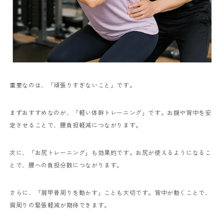
重要なのは、「頑張りすぎないこと」です。
まずおすすめなのが、「軽い体幹トレーニング」です。お腹や背中を安
定させることで、腰負担軽減につながります。
次に、「お尻トレーニング」も効果的です。お尻が使えるようになるこ
とで、腰への負担分散につながります。
さらに、「肩甲骨周りを動かす」ことも大切です。背中が動くことで、
肩周りの緊張軽減が期待できます。