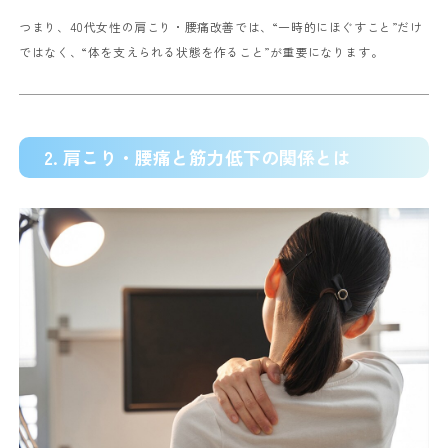
つまり、40代女性の肩こり・腰痛改善では、“一時的にほぐすこと”だけ
ではなく、“体を支えられる状態を作ること”が重要になります。
2. 肩こり・腰痛と筋力低下の関係とは