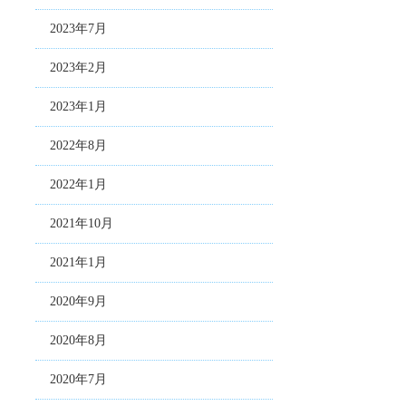
2023年7月
2023年2月
2023年1月
2022年8月
2022年1月
2021年10月
2021年1月
2020年9月
2020年8月
2020年7月