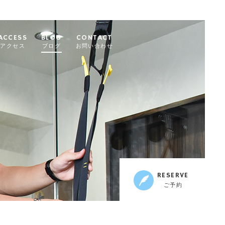
ACCESS
BLOG
CONTACT
アクセス
ブログ
お問い合わせ
RESERVE
ご予約