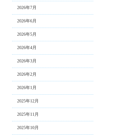
2026年7月
2026年6月
2026年5月
2026年4月
2026年3月
2026年2月
2026年1月
2025年12月
2025年11月
2025年10月