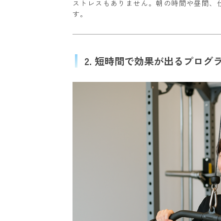
ストレスもありません。朝の時間や昼間、
す。
2. 短時間で効果が出るプログ