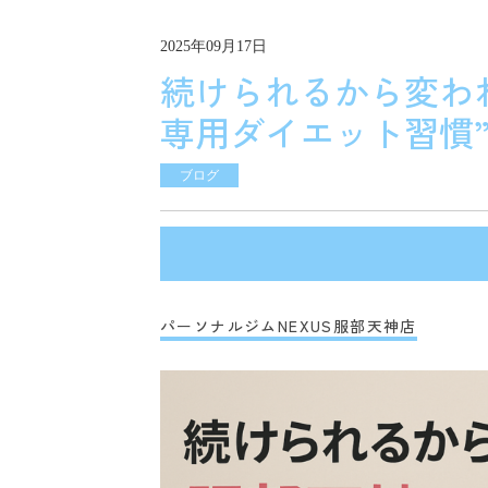
2025年09月17日
続けられるから変わ
専用ダイエット習慣”
ブログ
パーソナルジムNEXUS服部天神店