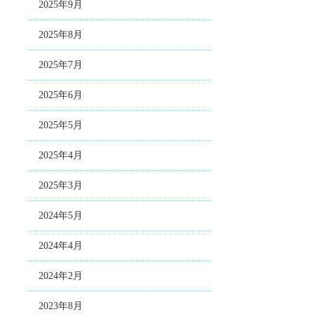
2025年9月
2025年8月
2025年7月
2025年6月
2025年5月
2025年4月
2025年3月
2024年5月
2024年4月
2024年2月
2023年8月