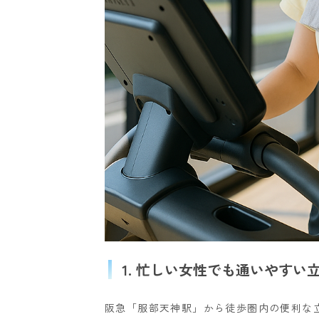
1. 忙しい女性でも通いやすい
阪急「服部天神駅」から徒歩圏内の便利な