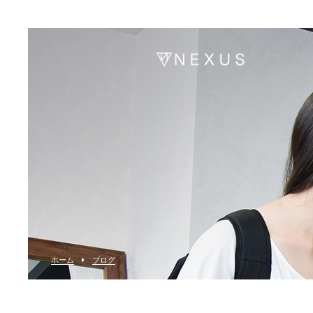
ホーム
ブログ