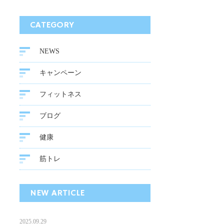
CATEGORY
NEWS
キャンペーン
フィットネス
ブログ
健康
筋トレ
NEW ARTICLE
2025.09.29