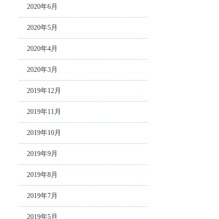
2020年6月
2020年5月
2020年4月
2020年3月
2019年12月
2019年11月
2019年10月
2019年9月
2019年8月
2019年7月
2019年5月