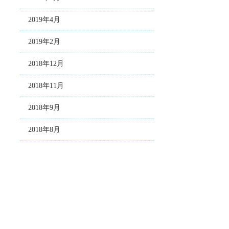
2019年4月
2019年2月
2018年12月
2018年11月
2018年9月
2018年8月