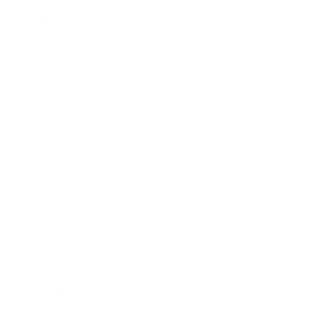
2026年1月
2025年12月
2025年11月
2025年10月
2025年9月
2025年8月
2025年7月
2025年6月
2025年5月
2025年4月