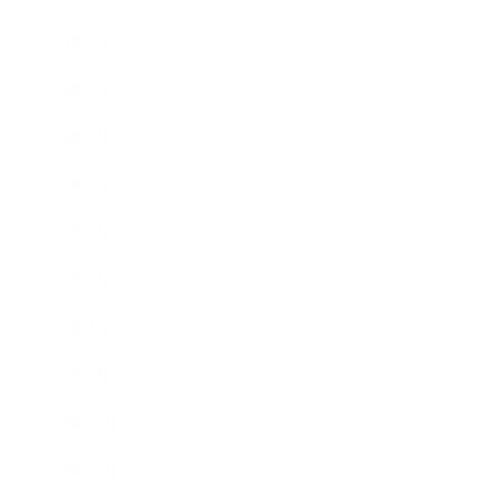
2021年1月
2020年9月
2020年8月
2020年7月
2020年6月
2020年5月
2020年4月
2020年3月
2019年12月
2019年11月