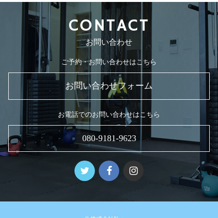
2018年8月
CONTACT
お問い合わせ
ご予約・お問い合わせはこちら
お問い合わせフォーム
お電話でのお問い合わせはこちら
080-9181-9623