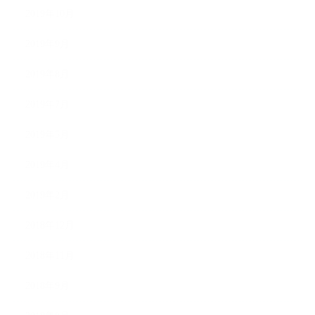
2019年10月
2019年9月
2019年8月
2019年7月
2019年5月
2019年4月
2019年2月
2018年12月
2018年11月
2018年9月