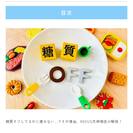
目次
糖質オフしてるのに痩せない…？その理由、NEXUS天神南店が解説！