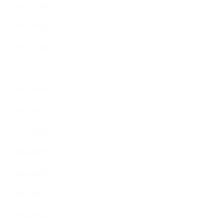
2025年3月
2024年5月
2024年4月
2024年2月
2023年8月
2023年7月
2023年2月
2023年1月
2022年8月
2022年1月
2021年10月