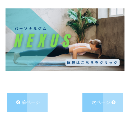
前ページ
次ページ