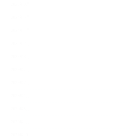
2025年3月
2024年5月
2024年4月
2024年2月
2023年8月
2023年7月
2023年2月
2023年1月
2022年8月
2022年1月
2021年10月