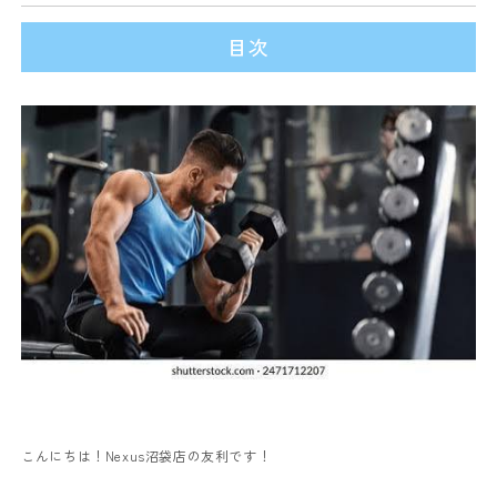
目次
こんにちは！Nexus沼袋店の友利です！