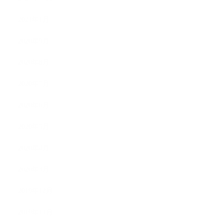
2021年1月
2020年9月
2020年8月
2020年7月
2020年6月
2020年5月
2020年4月
2020年3月
2019年12月
2019年11月