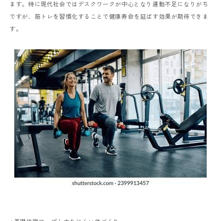
ます。特に現代社会ではデスクワークが中心となり運動不足になりがち
ですが、筋トレを習慣化することで健康寿命を延ばす効果が期待できま
す。