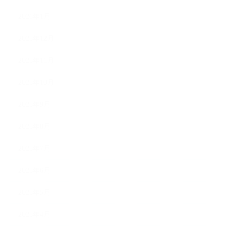
2026年1月
2025年12月
2025年11月
2025年10月
2025年9月
2025年8月
2025年7月
2025年6月
2025年5月
2025年4月