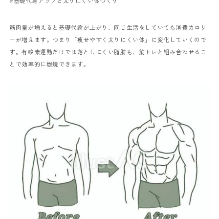
⭐️基礎代謝アップと太りにくい体づくり
筋肉量が増えると基礎代謝が上がり、同じ生活をしていても消費カロリ
ーが増えます。つまり「痩せやすく太りにくい体」に変化していくので
す。有酸素運動だけでは落としにくい脂肪も、筋トレと組み合わせるこ
とで効率的に燃焼できます。