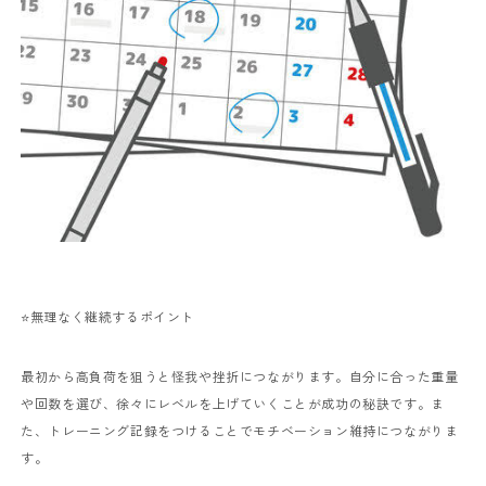
⭐️無理なく継続するポイント
最初から高負荷を狙うと怪我や挫折につながります。自分に合った重量
や回数を選び、徐々にレベルを上げていくことが成功の秘訣です。ま
た、トレーニング記録をつけることでモチベーション維持につながりま
す。