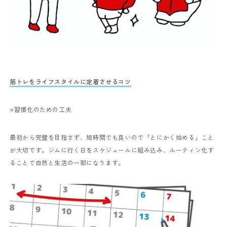
筋トレをライフスタイルに定着させるコツ
⭐️習慣化のための工夫
最初から完璧を目指さず、短時間でも良いので「とにかく始める」こと
が大切です。ジムに行く日をスケジュールに組み込み、ルーティン化す
ることで自然と生活の一部になります。