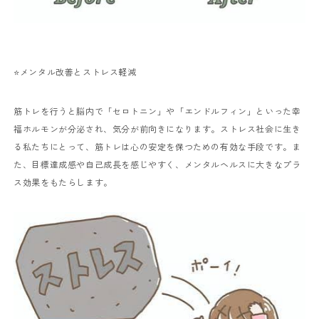
⭐️メンタル改善とストレス軽減
筋トレを行うと脳内で「セロトニン」や「エンドルフィン」といった幸
福ホルモンが分泌され、気分が前向きになります。ストレス社会に生き
る私たちにとって、筋トレは心の安定を保つための有効な手段です。ま
た、目標達成感や自己成長を感じやすく、メンタルヘルスに大きなプラ
ス効果をもたらします。