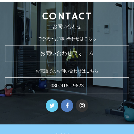
2018年8月
CONTACT
お問い合わせ
ご予約・お問い合わせはこちら
お問い合わせフォーム
お電話でのお問い合わせはこちら
080-9181-9623