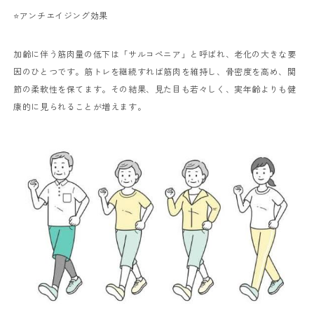
⭐️アンチエイジング効果
加齢に伴う筋肉量の低下は「サルコペニア」と呼ばれ、老化の大きな要
因のひとつです。筋トレを継続すれば筋肉を維持し、骨密度を高め、関
節の柔軟性を保てます。その結果、見た目も若々しく、実年齢よりも健
康的に見られることが増えます。