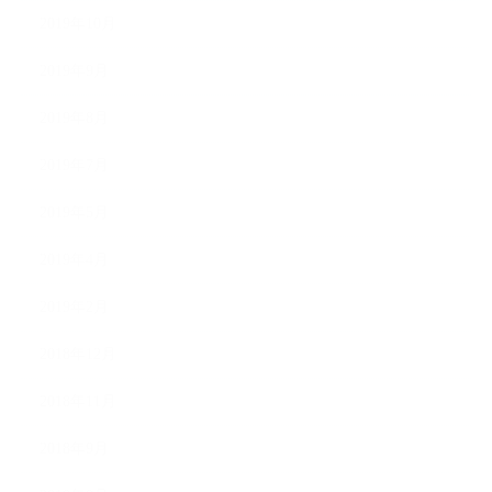
2019年10月
2019年9月
2019年8月
2019年7月
2019年5月
2019年4月
2019年2月
2018年12月
2018年11月
2018年9月