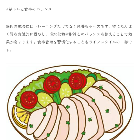
⭐️筋トレと食事のバランス
筋肉の成長にはトレーニングだけでなく栄養も不可欠です。特にたんぱ
く質を意識的に摂取し、炭水化物や脂質とのバランスを整えることで効
果が高まります。食事管理を習慣化することもライフスタイルの一部で
す。