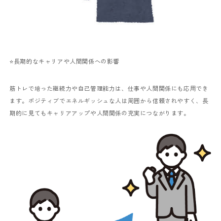
⭐️長期的なキャリアや人間関係への影響
筋トレで培った継続力や自己管理能力は、仕事や人間関係にも応用でき
ます。ポジティブでエネルギッシュな人は周囲から信頼されやすく、長
期的に見てもキャリアアップや人間関係の充実につながります。