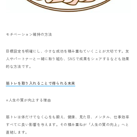
モチベーション維持の方法
目標設定を明確にし、小さな成功を積み重ねていくことが大切です。友
人やパートナーと一緒に取り組む、SNSで成果をシェアするなども効果
的な方法です。
筋トレを取り入れることで得られる未来
⭐️人生の質が向上する理由
筋トレは体だけでなく心をも鍛え、健康、見た目、メンタル、仕事効率
すべてに良い影響を与えます。その積み重ねが「人生の質の向上」へと
直結します。