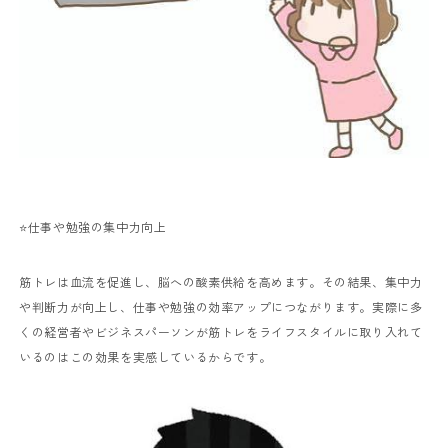
⭐️仕事や勉強の集中力向上
筋トレは血流を促進し、脳への酸素供給を高めます。その結果、集中力
や判断力が向上し、仕事や勉強の効率アップにつながります。実際に多
くの経営者やビジネスパーソンが筋トレをライフスタイルに取り入れて
いるのはこの効果を実感しているからです。