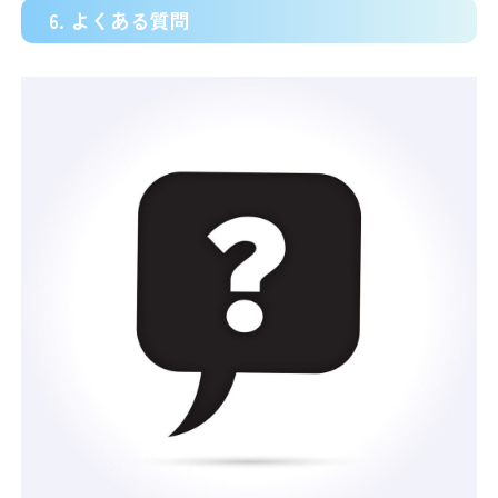
6. よくある質問