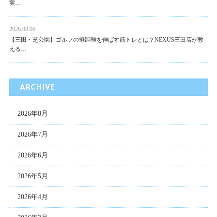
実…
2026.08.06
【三田・芝公園】ゴルフの飛距離を伸ばす筋トレとは？NEXUS三田店が教
える…
ARCHIVE
2026年8月
2026年7月
2026年6月
2026年5月
2026年4月