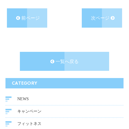
前ページ
次ページ
一覧へ戻る
CATEGORY
NEWS
キャンペーン
フィットネス