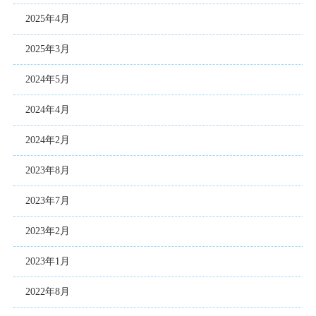
2025年4月
2025年3月
2024年5月
2024年4月
2024年2月
2023年8月
2023年7月
2023年2月
2023年1月
2022年8月