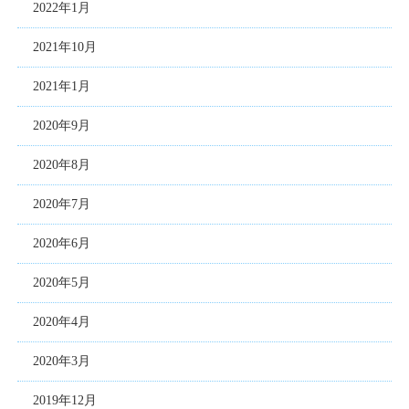
2022年1月
2021年10月
2021年1月
2020年9月
2020年8月
2020年7月
2020年6月
2020年5月
2020年4月
2020年3月
2019年12月