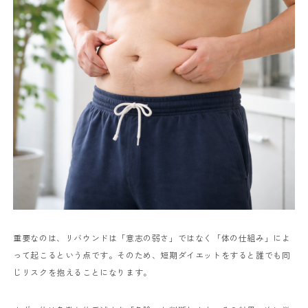
重要なのは、リバウンドは「意志の弱さ」ではなく「体の仕組み」によ
って起こるという点です。そのため、短期ダイエットをすると誰でも同
じリスクを抱えることになります。