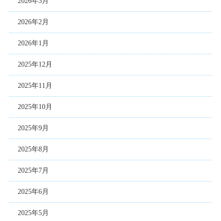
2026年3月
2026年2月
2026年1月
2025年12月
2025年11月
2025年10月
2025年9月
2025年8月
2025年7月
2025年6月
2025年5月