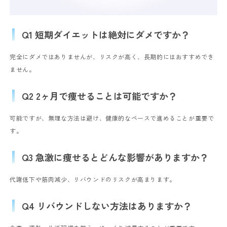
Q1 短期ダイエットは絶対にダメですか？
完全にダメではありませんが、リスクが高く、長期的にはおすすめでき
ません。
Q2 2ヶ月で痩せることは可能ですか？
可能ですが、無理な方法は避け、健康的なペースで進めることが重要で
す。
Q3 急激に痩せるとどんな影響がありますか？
代謝低下や筋肉減少、リバウンドのリスクが高まります。
Q4 リバウンドしない方法はありますか？