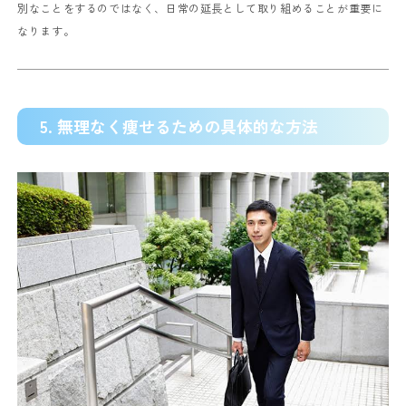
別なことをするのではなく、日常の延長として取り組めることが重要に
なります。
5. 無理なく痩せるための具体的な方法