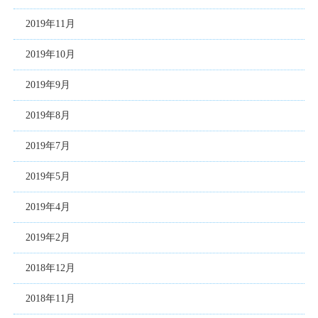
2019年11月
2019年10月
2019年9月
2019年8月
2019年7月
2019年5月
2019年4月
2019年2月
2018年12月
2018年11月