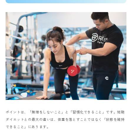
ポイントは、「無理をしないこと」と「習慣化できること」です。短期
ダイエットとの最大の違いは、体重を落とすことではなく「状態を維持
できること」にあります。