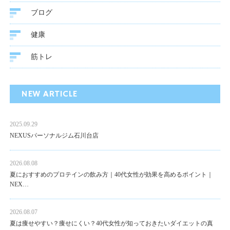
ブログ
健康
筋トレ
NEW ARTICLE
2025.09.29
NEXUSパーソナルジム石川台店
2026.08.08
夏におすすめのプロテインの飲み方｜40代女性が効果を高めるポイント｜
NEX…
2026.08.07
夏は痩せやすい？痩せにくい？40代女性が知っておきたいダイエットの真