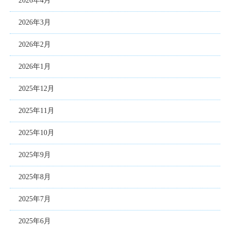
2026年4月
2026年3月
2026年2月
2026年1月
2025年12月
2025年11月
2025年10月
2025年9月
2025年8月
2025年7月
2025年6月