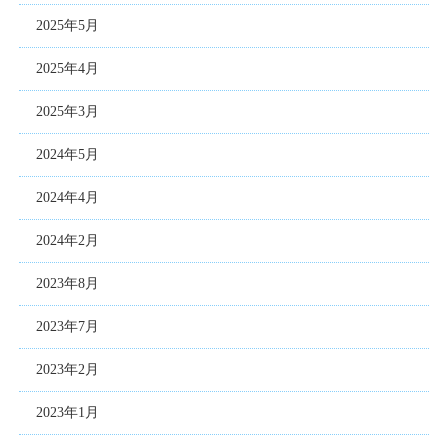
2025年5月
2025年4月
2025年3月
2024年5月
2024年4月
2024年2月
2023年8月
2023年7月
2023年2月
2023年1月