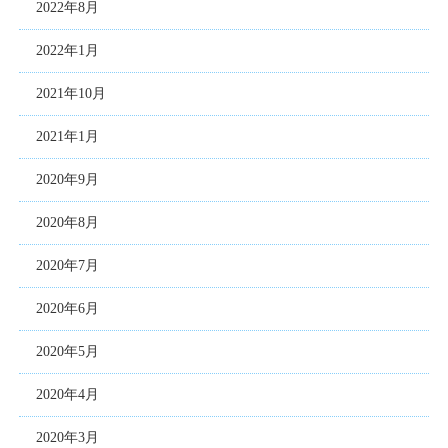
2022年8月
2022年1月
2021年10月
2021年1月
2020年9月
2020年8月
2020年7月
2020年6月
2020年5月
2020年4月
2020年3月