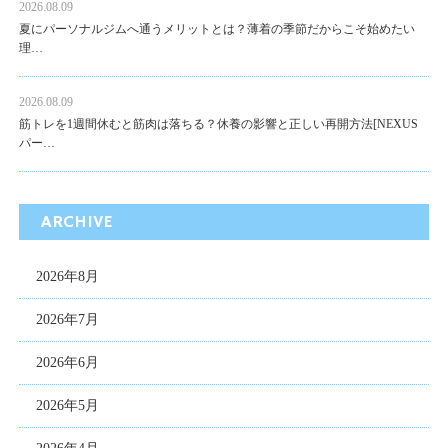
2026.08.09
夏にパーソナルジムへ通うメリットとは？薄着の季節だからこそ始めたい
理…
2026.08.09
筋トレを1週間休むと筋肉は落ちる？休養の影響と正しい再開方法[NEXUS
パー…
ARCHIVE
2026年8月
2026年7月
2026年6月
2026年5月