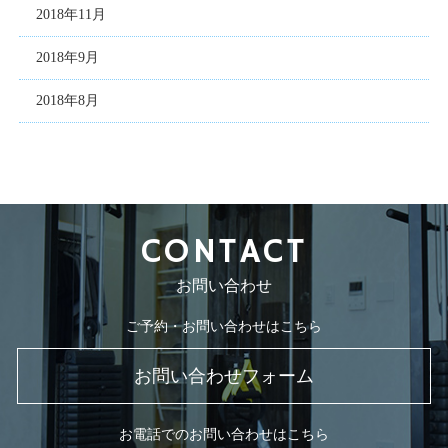
2018年11月
2018年9月
2018年8月
CONTACT
お問い合わせ
ご予約・お問い合わせはこちら
お問い合わせフォーム
お電話でのお問い合わせはこちら