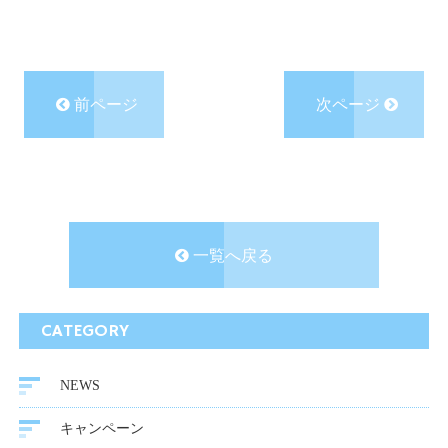
前ページ
次ページ
一覧へ戻る
CATEGORY
NEWS
キャンペーン