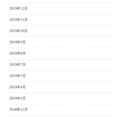
2019年12月
2019年11月
2019年10月
2019年9月
2019年8月
2019年7月
2019年5月
2019年4月
2019年2月
2018年12月