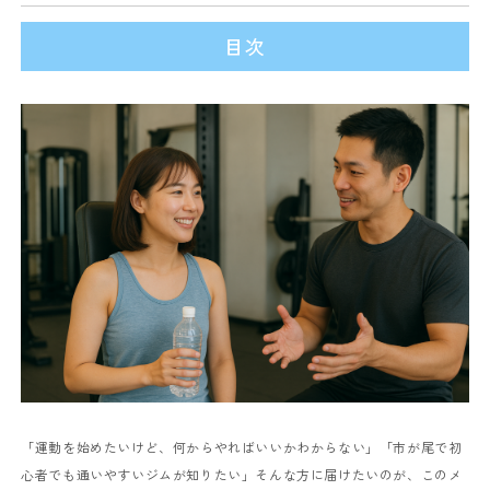
目次
「運動を始めたいけど、何からやればいいかわからない」
「市が尾で初
心者でも通いやすいジムが知りたい」
そんな方に届けたいのが、このメ