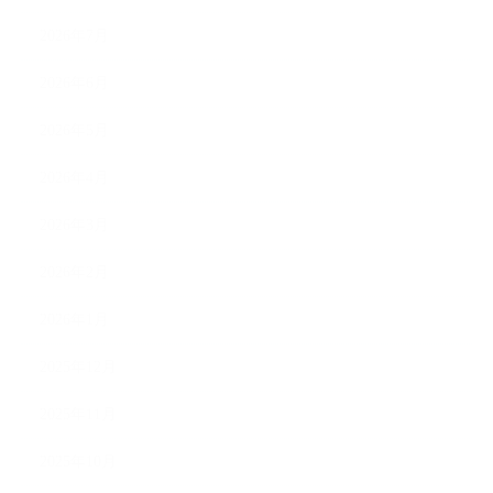
2026年7月
2026年6月
2026年5月
2026年4月
2026年3月
2026年2月
2026年1月
2025年12月
2025年11月
2025年10月