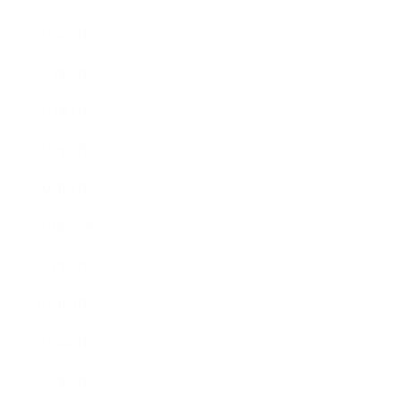
2023年7月
2023年2月
2023年1月
2022年8月
2022年1月
2021年10月
2021年1月
2020年9月
2020年8月
2020年7月