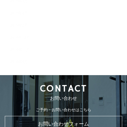
2019年5月
2019年4月
2019年2月
2018年12月
2018年11月
2018年9月
2018年8月
CONTACT
お問い合わせ
ご予約・お問い合わせはこちら
お問い合わせフォーム