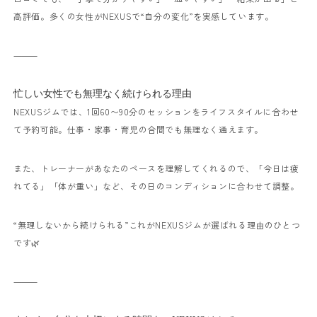
高評価。
多くの女性がNEXUSで“自分の変化”を実感しています。
⸻
忙しい女性でも無理なく続けられる理由
NEXUSジムでは、1回60〜90分のセッションをライフスタイルに合わせ
て予約可能。
仕事・家事・育児の合間でも無理なく通えます。
また、トレーナーがあなたのペースを理解してくれるので、
「今日は疲
れてる」「体が重い」など、その日のコンディションに合わせて調整。
“無理しないから続けられる”
これがNEXUSジムが選ばれる理由のひとつ
です🌿
⸻