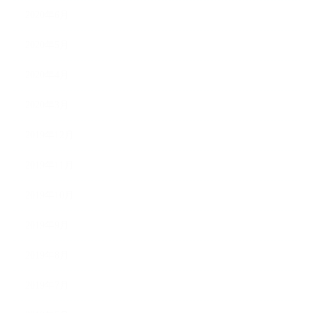
2020年6月
2020年5月
2020年4月
2020年3月
2019年12月
2019年11月
2019年10月
2019年9月
2019年8月
2019年7月