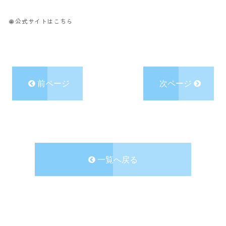
🌐
公式サイトはこちら
前ページ
次ページ
一覧へ戻る